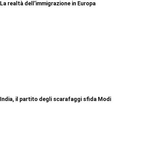
La realtà dell’immigrazione in Europa
India, il partito degli scarafaggi sfida Modi