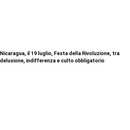
Nicaragua, il 19 luglio, Festa della Rivoluzione, tra
delusione, indifferenza e culto obbligatorio