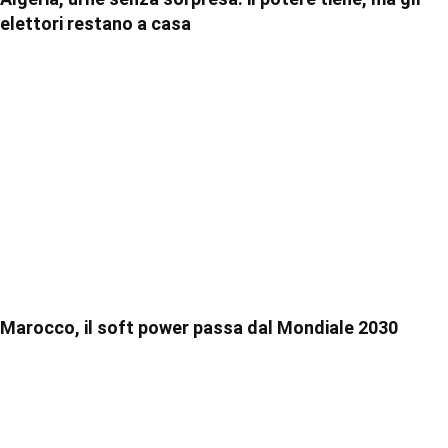
elettori restano a casa
Marocco, il soft power passa dal Mondiale 2030