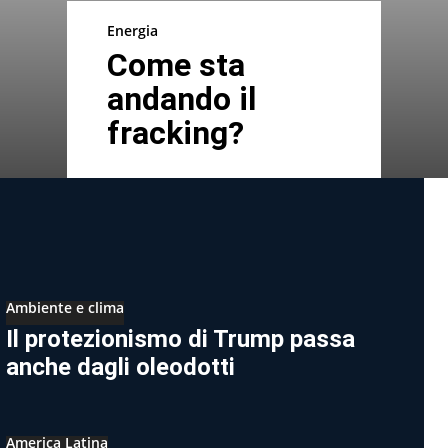
Energia
Come sta
andando il
fracking?
Ambiente e clima
Il protezionismo di Trump passa
anche dagli oleodotti
America Latina