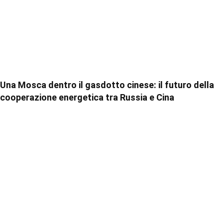
Una Mosca dentro il gasdotto cinese: il futuro della
cooperazione energetica tra Russia e Cina