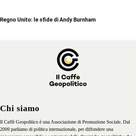
Regno Unito: le sfide di Andy Burnham
Chi siamo
Il Caffè Geopolitico è una Associazione di Promozione Sociale. Dal
2009 parliamo di politica internazionale, per diffondere una