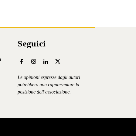
Seguici
a
Le opinioni espresse dagli autori
potrebbero non rappresentare la
posizione dell’associazione.