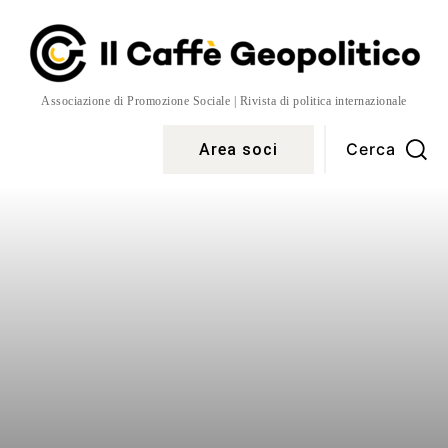
Associazione di Promozione Sociale | Rivista di politica internazionale
Cerca
Area soci
Temi
More