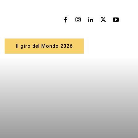
Il giro del Mondo 2026