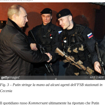
Embed from Getty Images
Fig. 3 – Putin stringe la mano ad alcuni agenti dell’FSB stazionati in
Cecenia
Il quotidiano russo
Kommersant
ultimamente ha riportato che Putin