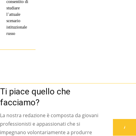
consentito di
studiare
l’attuale
scenario
istituzionale
russo
Ti piace quello che
facciamo?
La nostra redazione è composta da giovani
professionisti e appassionati che si
Associati
impegnano volontariamente a produrre