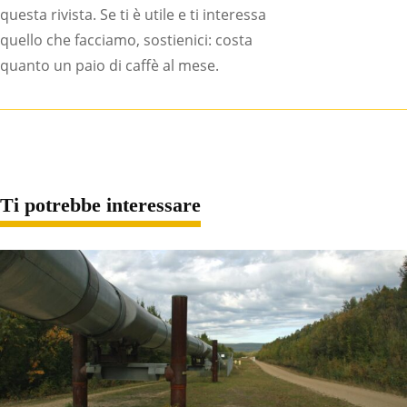
questa rivista. Se ti è utile e ti interessa
quello che facciamo, sostienici: costa
quanto un paio di caffè al mese.
Ti potrebbe interessare