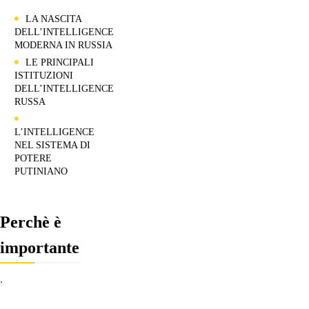
LA NASCITA
DELL’INTELLIGENCE
MODERNA IN RUSSIA
LE PRINCIPALI
ISTITUZIONI
DELL’INTELLIGENCE
RUSSA
L’INTELLIGENCE
NEL SISTEMA DI
POTERE
PUTINIANO
Perchè è
importante
.