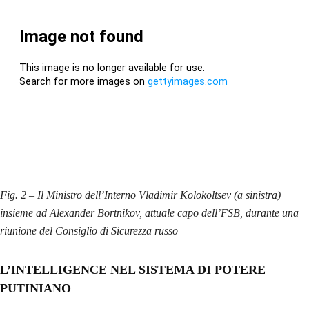
Fig. 2 – Il Ministro dell’Interno Vladimir Kolokoltsev (a sinistra)
insieme ad Alexander Bortnikov, attuale capo dell’FSB, durante una
riunione del Consiglio di Sicurezza russo
L’INTELLIGENCE NEL SISTEMA DI POTERE
PUTINIANO