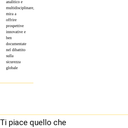
analitico e
multidisciplinare,
mira a
offrire
prospettive
innovative e
ben
documentate
nel dibattito
sulla
sicurezza
globale
Ti piace quello che