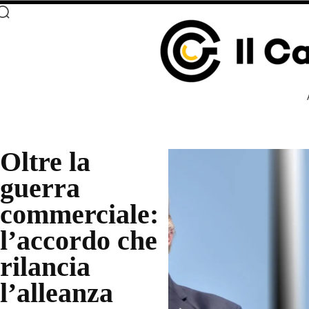
Oltre la
guerra
commerciale:
l’accordo che
rilancia
l’alleanza