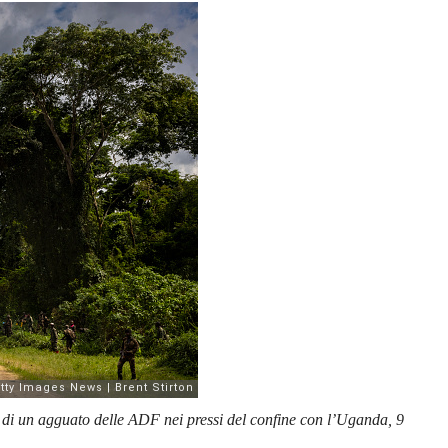
o di un agguato delle ADF nei pressi del confine con l’Uganda, 9