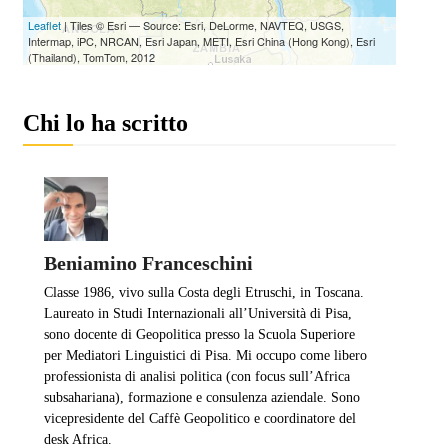
Chi lo ha scritto
Beniamino Franceschini
Classe 1986, vivo sulla Costa degli Etruschi, in Toscana.
Laureato in Studi Internazionali all’Università di Pisa,
sono docente di Geopolitica presso la Scuola Superiore
per Mediatori Linguistici di Pisa. Mi occupo come libero
professionista di analisi politica (con focus sull’Africa
subsahariana), formazione e consulenza aziendale. Sono
vicepresidente del Caffè Geopolitico e coordinatore del
desk Africa.