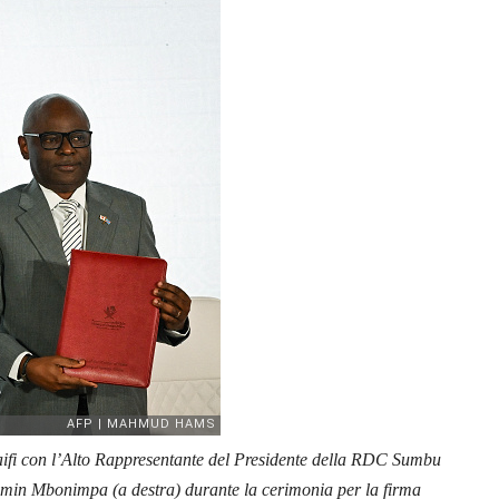
aifi con l’Alto Rappresentante del Presidente della RDC Sumbu
jamin Mbonimpa (a destra) durante la cerimonia per la firma