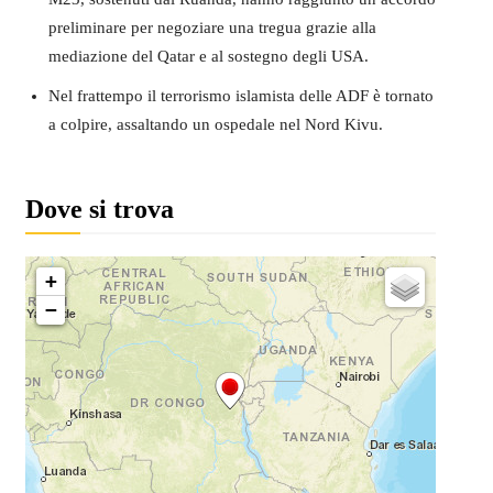
preliminare per negoziare una tregua grazie alla
mediazione del Qatar e al sostegno degli USA.
Nel frattempo il terrorismo islamista delle ADF è tornato
a colpire, assaltando un ospedale nel Nord Kivu.
Dove si trova