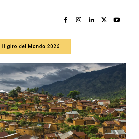
Il giro del Mondo 2026