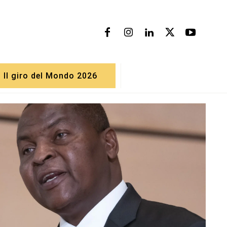
Il giro del Mondo 2026