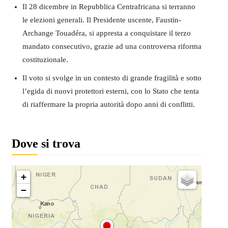
Il 28 dicembre in Repubblica Centrafricana si terranno
le elezioni generali. Il Presidente uscente, Faustin-
Archange Touadéra, si appresta a conquistare il terzo
mandato consecutivo, grazie ad una controversa riforma
costituzionale.
Il voto si svolge in un contesto di grande fragilità e sotto
l’egida di nuovi protettori esterni, con lo Stato che tenta
di riaffermare la propria autorità dopo anni di conflitti.
Dove si trova