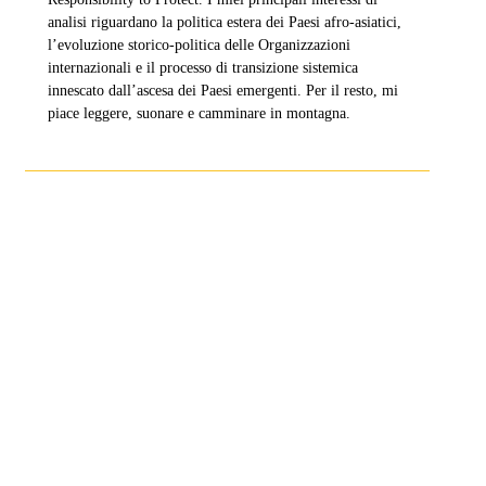
analisi riguardano la politica estera dei Paesi afro-asiatici,
l’evoluzione storico-politica delle Organizzazioni
internazionali e il processo di transizione sistemica
innescato dall’ascesa dei Paesi emergenti. Per il resto, mi
piace leggere, suonare e camminare in montagna.