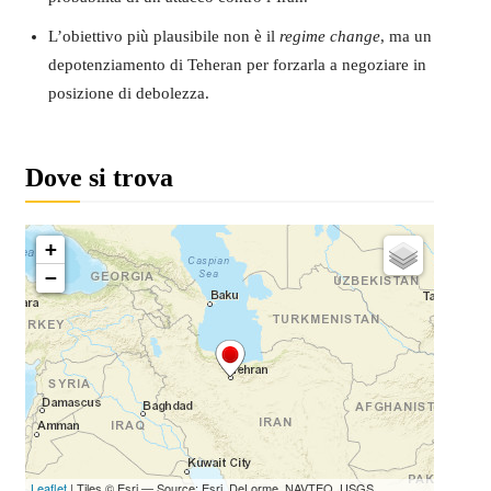
L’obiettivo più plausibile non è il
regime change
, ma un
depotenziamento di Teheran per forzarla a negoziare in
posizione di debolezza.
Dove si trova