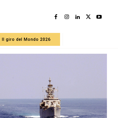
Il giro del Mondo 2026