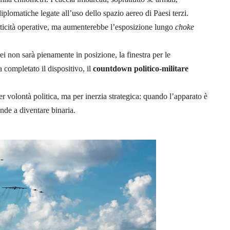
iplomatiche legate all’uso dello spazio aereo di Paesi terzi.
riticità operative, ma aumenterebbe l’esposizione lungo
choke
i non sarà pienamente in posizione, la finestra per le
completato il dispositivo, il
countdown politico-militare
er volontà politica, ma per inerzia strategica: quando l’apparato è
ende a diventare binaria.