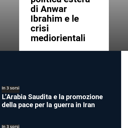
di Anwar
Ibrahim e le
crisi
mediorientali
In 3 sorsi
L’Arabia Saudita e la promozione
della pace per la guerra in Iran
In 3 sorsi