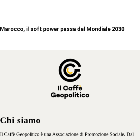
Marocco, il soft power passa dal Mondiale 2030
Chi siamo
Il Caffè Geopolitico è una Associazione di Promozione Sociale. Dal