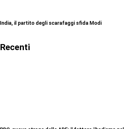
India, il partito degli scarafaggi sfida Modi
Recenti