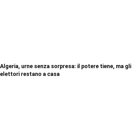
Algeria, urne senza sorpresa: il potere tiene, ma gli
elettori restano a casa