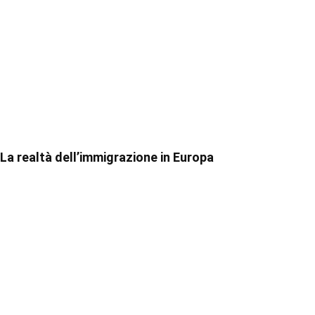
La realtà dell’immigrazione in Europa