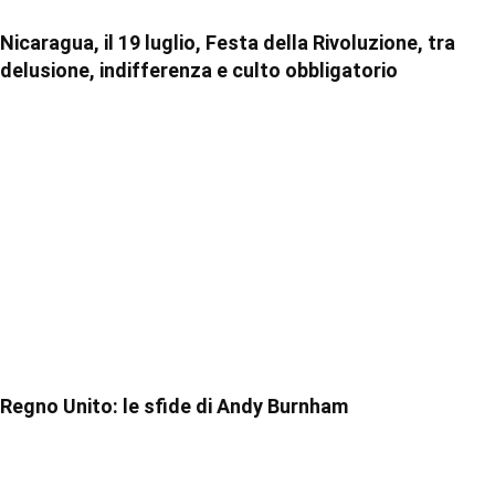
Nicaragua, il 19 luglio, Festa della Rivoluzione, tra
delusione, indifferenza e culto obbligatorio
Regno Unito: le sfide di Andy Burnham