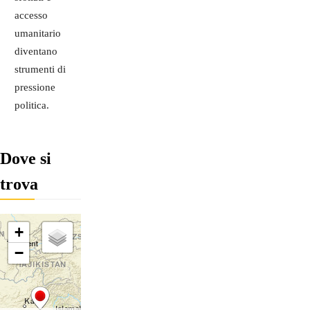
accesso
umanitario
diventano
strumenti di
pressione
politica.
Dove si
trova