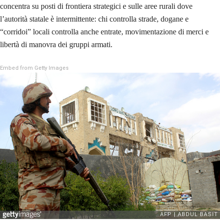
concentra su posti di frontiera strategici e sulle aree rurali dove
l’autorità statale è intermittente: chi controlla strade, dogane e
“corridoi” locali controlla anche entrate, movimentazione di merci e
libertà di manovra dei gruppi armati.
Embed from Getty Images