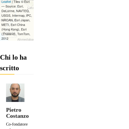
Chi lo ha
scritto
Pietro
Costanzo
Co-fondatore