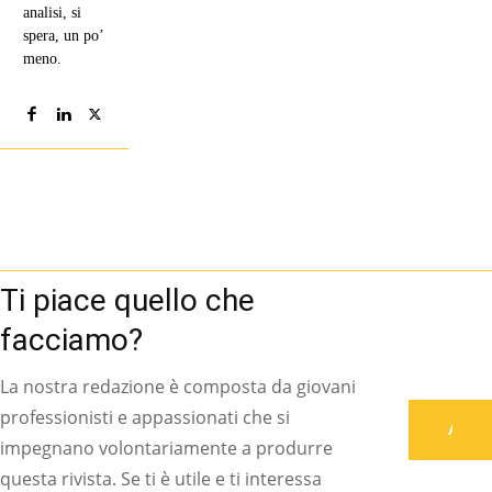
analisi, si
spera, un po’
meno.
Ti piace quello che
facciamo?
La nostra redazione è composta da giovani
professionisti e appassionati che si
Associati
impegnano volontariamente a produrre
questa rivista. Se ti è utile e ti interessa