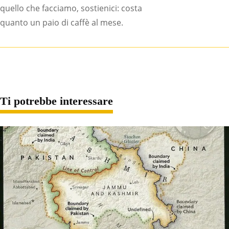
quello che facciamo, sostienici: costa
quanto un paio di caffè al mese.
Ti potrebbe interessare