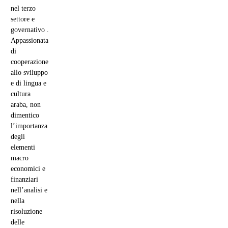
nel terzo
settore e
governativo .
Appassionata
di
cooperazione
allo sviluppo
e di lingua e
cultura
araba, non
dimentico
l’importanza
degli
elementi
macro
economici e
finanziari
nell’analisi e
nella
risoluzione
delle