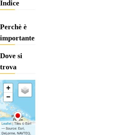
Indice
Perchè è
importante
Dove si
trova