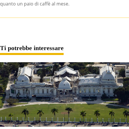
quanto un paio di caffè al mese.
Ti potrebbe interessare