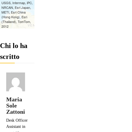
Chi lo ha
scritto
Maria
Sole
Zattoni
Desk Officer
Assistant in