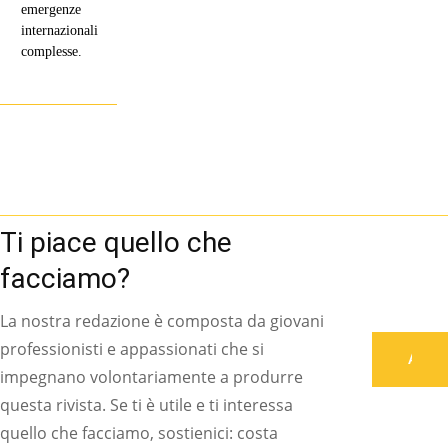
emergenze
internazionali
complesse.
Ti piace quello che
facciamo?
La nostra redazione è composta da giovani
professionisti e appassionati che si
Associati
impegnano volontariamente a produrre
questa rivista. Se ti è utile e ti interessa
quello che facciamo, sostienici: costa