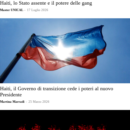
Haiti, lo Stato assente e il potere delle gang
Master UNICAL
-
17 Luglio 2026
Haiti, il Governo di transizione cede i poteri al nuovo
Presidente
Martina Marradi
-
25 Marzo 2026