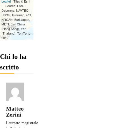
Chi lo ha
scritto
Matteo
Zerini
Laureato magistrale