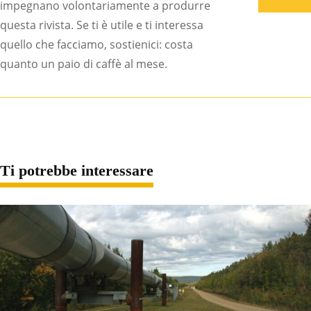
impegnano volontariamente a produrre
questa rivista. Se ti è utile e ti interessa
quello che facciamo, sostienici: costa
quanto un paio di caffè al mese.
Ti potrebbe interessare