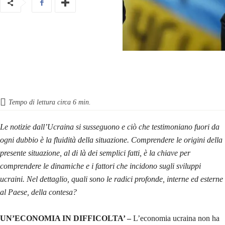
Tempo di lettura circa
6
min.
Le notizie dall’Ucraina si susseguono e ciò che testimoniano fuori da
ogni dubbio è la fluidità della situazione. Comprendere le origini della
presente situazione, al di là dei semplici fatti, è la chiave per
comprendere le dinamiche e i fattori che incidono sugli sviluppi
ucraini.
Nel dettaglio, quali sono le radici profonde, interne ed esterne
al Paese, della contesa?
UN’ECONOMIA IN DIFFICOLTA’ –
L’economia ucraina non ha