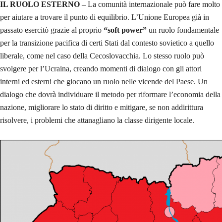
IL RUOLO ESTERNO –
La comunità internazionale può fare molto
per aiutare a trovare il punto di equilibrio. L’Unione Europea già in
passato esercitò grazie al proprio
“soft power”
un ruolo fondamentale
per la transizione pacifica di certi Stati dal contesto sovietico a quello
liberale, come nel caso della Cecoslovacchia. Lo stesso ruolo può
svolgere per l’Ucraina, creando momenti di dialogo con gli attori
interni ed esterni che giocano un ruolo nelle vicende del Paese. Un
dialogo che dovrà individuare il metodo per riformare l’economia della
nazione, migliorare lo stato di diritto e mitigare, se non addirittura
risolvere, i problemi che attanagliano la classe dirigente locale.