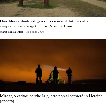
Una Mosca dentro il gasdotto cinese: il futuro della
cooperazione energetica tra Russia e Cina
Maria Grazia Russo
-
31 Luglio 2026
Miraggio estivo: perché la guerra non si fermerà in Ucraina
(ancora)