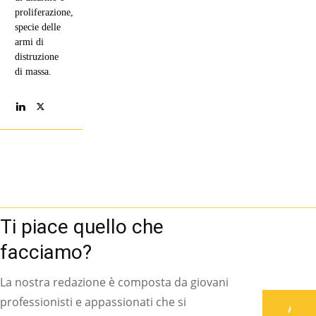
proliferazione,
specie delle
armi di
distruzione
di massa.
Ti piace quello che
facciamo?
La nostra redazione è composta da giovani
professionisti e appassionati che si
Associati