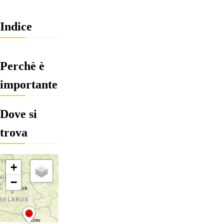
Indice
Perchè è
importante
Dove si
trova