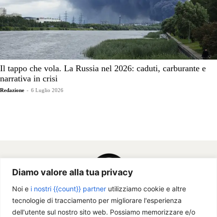
Il tappo che vola. La Russia nel 2026: caduti, carburante e
narrativa in crisi
Redazione
-
6 Luglio 2026
Diamo valore alla tua privacy
Noi e
i nostri {{count}} partner
utilizziamo cookie e altre
tecnologie di tracciamento per migliorare l'esperienza
dell'utente sul nostro sito web. Possiamo memorizzare e/o