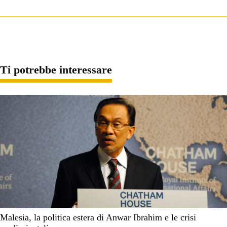
Ti potrebbe interessare
Malesia, la politica estera di Anwar Ibrahim e le crisi