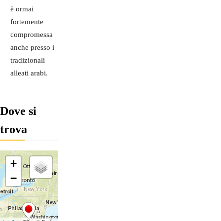
è ormai
fortemente
compromessa
anche presso i
tradizionali
alleati arabi.
Dove si
trova