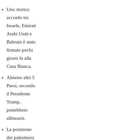
Uno storico
accordo tra
Israele, Emirati
Arabi Uniti e
Bahrain è stato
firmato pochi
giorni fa alla
Casa Bianca.
Almeno altri 5
Paesi, secondo
il Presidente
Trump,
potrebbero
allinearsi.
La posizione
dei palestinesi