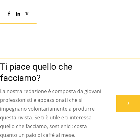
Ti piace quello che
facciamo?
La nostra redazione è composta da giovani
professionisti e appassionati che si
Associati
impegnano volontariamente a produrre
questa rivista. Se ti è utile e ti interessa
quello che facciamo, sostienici: costa
quanto un paio di caffè al mese.