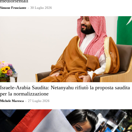
mediorientali
Simone Frusciante
-
30 Luglio 2026
Israele-Arabia Saudita: Netanyahu rifiutò la proposta saudita
per la normalizzazione
Michele Maresca
-
27 Luglio 2026