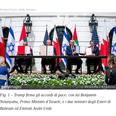
Embed from Getty Images
Fig. 1 – Trump firma gli accordi di pace: con lui Benjamin
Netanyahu, Primo Ministro d’Israele, e i due ministri degli Esteri di
Bahrain ed Emirati Arabi Uniti