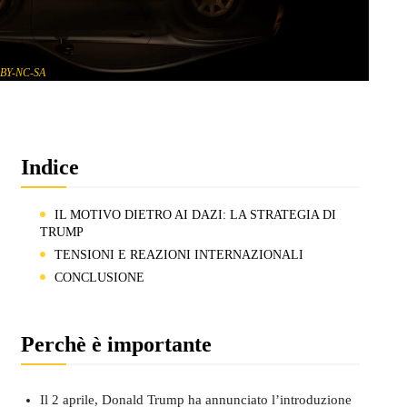
BY-NC-SA
Indice
IL MOTIVO DIETRO AI DAZI: LA STRATEGIA DI
TRUMP
TENSIONI E REAZIONI INTERNAZIONALI
CONCLUSIONE
Perchè è importante
Il 2 aprile, Donald Trump ha annunciato l’introduzione