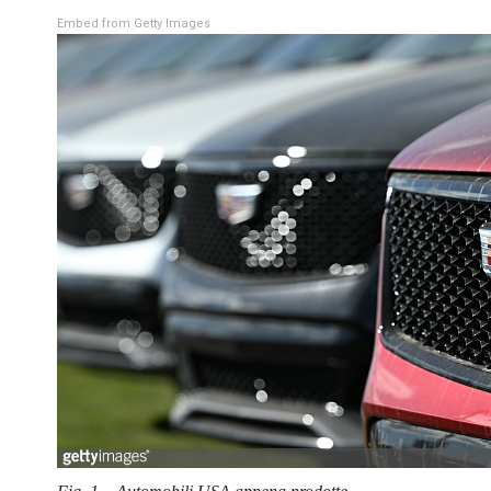
Embed from Getty Images