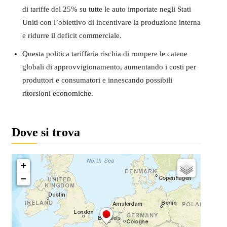
di tariffe del 25% su tutte le auto importate negli Stati
Uniti con l’obiettivo di incentivare la produzione interna
e ridurre il deficit commerciale.
Questa politica tariffaria rischia di rompere le catene
globali di approvvigionamento, aumentando i costi per
produttori e consumatori e innescando possibili
ritorsioni economiche.
Dove si trova