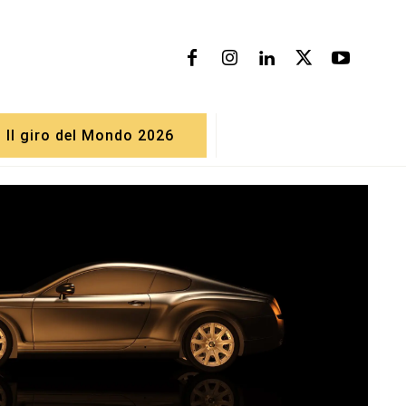
Il giro del Mondo 2026