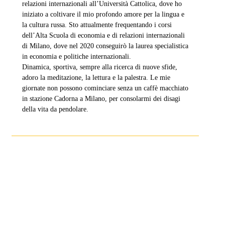
relazioni internazionali all’Università Cattolica, dove ho
iniziato a coltivare il mio profondo amore per la lingua e
la cultura russa. Sto attualmente frequentando i corsi
dell’Alta Scuola di economia e di relazioni internazionali
di Milano, dove nel 2020 conseguirò la laurea specialistica
in economia e politiche internazionali.
Dinamica, sportiva, sempre alla ricerca di nuove sfide,
adoro la meditazione, la lettura e la palestra. Le mie
giornate non possono cominciare senza un caffè macchiato
in stazione Cadorna a Milano, per consolarmi dei disagi
della vita da pendolare.