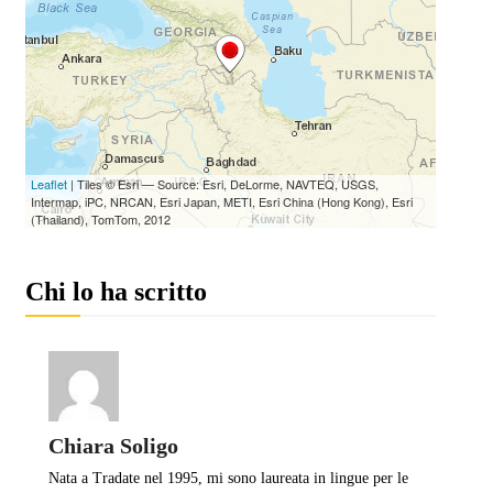
Chi lo ha scritto
Chiara Soligo
Nata a Tradate nel 1995, mi sono laureata in lingue per le