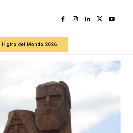
Il giro del Mondo 2026