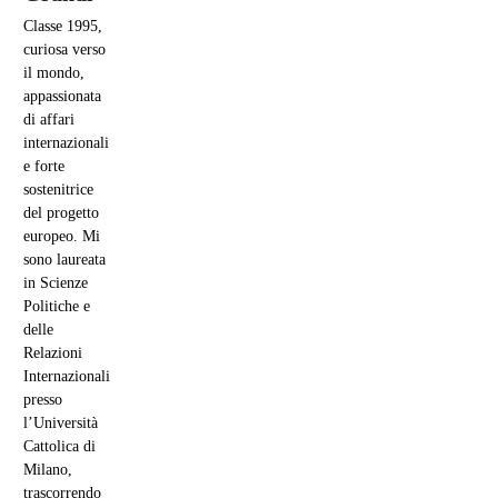
Classe 1995,
curiosa verso
il mondo,
appassionata
di affari
internazionali
e forte
sostenitrice
del progetto
europeo. Mi
sono laureata
in Scienze
Politiche e
delle
Relazioni
Internazionali
presso
l’Università
Cattolica di
Milano,
trascorrendo