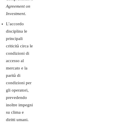
Agreement on
Investment
.
L’accordo
disciplina le
principali
criticità circa le
condizioni di
accesso al
mercato e la
parità di
condizioni per
gli operatori,
prevedendo
inoltre impegni
su clima e
diritti umani.