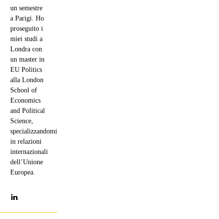
un semestre
a Parigi. Ho
proseguito i
miei studi a
Londra con
un master in
EU Politics
alla London
School of
Economics
and Political
Science,
specializzandomi
in relazioni
internazionali
dell’Unione
Europea.