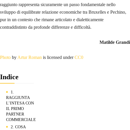
raggiunto rappresenta sicuramente un passo fondamentale nello
sviluppo di equilibrate relazione economiche tra Bruxelles e Pechino,
pur in un contesto che rimane articolato e dialetticamente
contraddistinto da profonde differenze e difficoltà.
Matilde Grandi
Photo
by
Artur Roman
is licensed under
CC0
Indice
1.
RAGGIUNTA
L’INTESA CON
IL PRIMO
PARTNER
COMMERCIALE
2. COSA