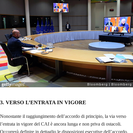
3.
VERSO L’ENTRATA IN VIGORE
Nonostante il raggiungimento dell’accordo di principio, la via verso
l’entrata in vigore del CAI è ancora lunga e non priva di ostacoli.
Occorrerà definire in dettaglio le disposizioni esecutive dell’accordo,