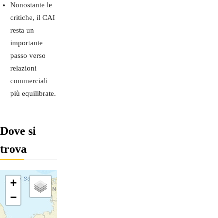
Nonostante le
critiche, il CAI
resta un
importante
passo verso
relazioni
commerciali
più equilibrate.
Dove si
trova