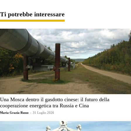
Ti potrebbe interessare
Una Mosca dentro il gasdotto cinese: il futuro della
cooperazione energetica tra Russia e Cina
Maria Grazia Russo
-
31 Luglio 2026