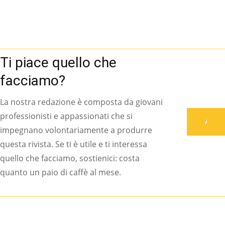
Ti piace quello che
facciamo?
La nostra redazione è composta da giovani
professionisti e appassionati che si
Associati
impegnano volontariamente a produrre
questa rivista. Se ti è utile e ti interessa
quello che facciamo, sostienici: costa
quanto un paio di caffè al mese.