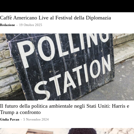
Caffè Americano Live al Festival della Diplomazia
Redazione
-
19 Ottobre 2025
Il futuro della politica ambientale negli Stati Uniti: Harris e
Trump a confronto
Giulia Pavan
-
5 Novembre 2024