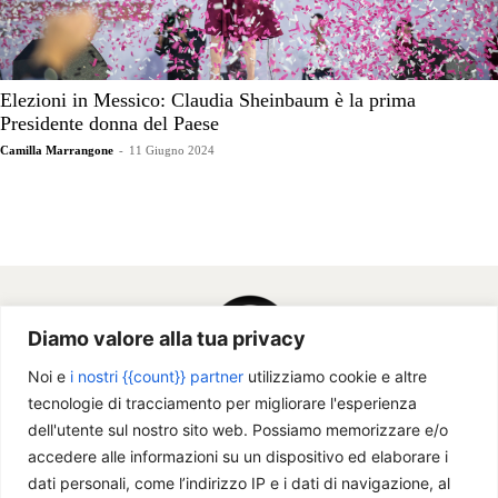
Elezioni in Messico: Claudia Sheinbaum è la prima
Presidente donna del Paese
Camilla Marrangone
-
11 Giugno 2024
Diamo valore alla tua privacy
Noi e
i nostri {{count}} partner
utilizziamo cookie e altre
tecnologie di tracciamento per migliorare l'esperienza
dell'utente sul nostro sito web. Possiamo memorizzare e/o
accedere alle informazioni su un dispositivo ed elaborare i
dati personali, come l’indirizzo IP e i dati di navigazione, al