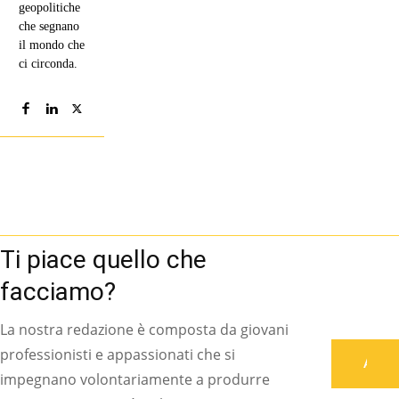
geopolitiche
che segnano
il mondo che
ci circonda.
Ti piace quello che
facciamo?
La nostra redazione è composta da giovani
professionisti e appassionati che si
Associati
impegnano volontariamente a produrre