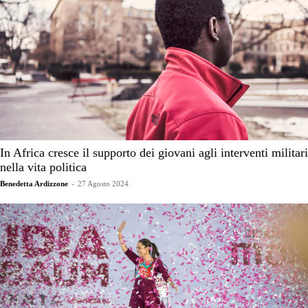
In Africa cresce il supporto dei giovani agli interventi militari
nella vita politica
Benedetta Ardizzone
-
27 Agosto 2024