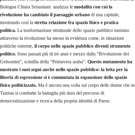
Bologna Chiara Senastiani analizza le
modalità con cui la
rivoluzione ha cambiato il paesaggio urbano
di una capitale,
mostrando così la
stretta relazione fra spazio fisico e pratica
politica.
La trasformazione strutturale dello spazio pubblico tunisino
attraverso la rivoluzione ha messo in evidenza come, in situazioni
politiche estreme,
il corpo nello spazio pubblico diventi strumento
politico.
Sono passati più di tre anni e mezzo dalla “Rivoluzione dei
Gelsomini”, scintilla della “Primavera araba”.
Questo mutamento ha
mostrato i suoi segni anche nello spazio pubblico:
la lotta per la
libertà di espressione si è commutata in espansione dello spazio
fisico politicizzato.
Ma è ancora una volta sul corpo delle donne che in
Tunisia si combatte la battaglia più dura del percorso di
democratizzazione e ricerca della propria identità di Paese.