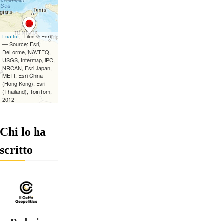
Chi lo ha
scritto