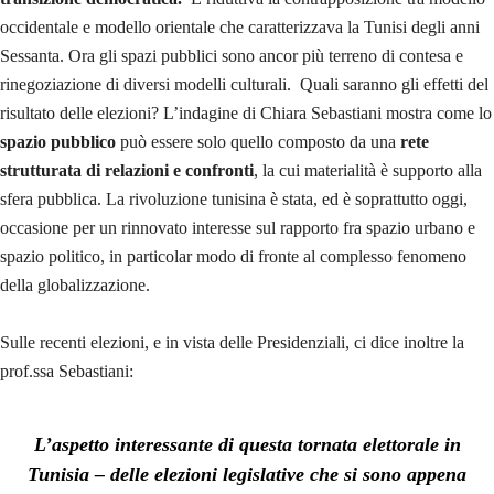
occidentale e modello orientale che caratterizzava la Tunisi degli anni
Sessanta. Ora gli spazi pubblici sono ancor più terreno di contesa e
rinegoziazione di diversi modelli culturali. Quali saranno gli effetti del
risultato delle elezioni? L’indagine di Chiara Sebastiani mostra come lo
spazio pubblico
può essere solo quello composto da una
rete
strutturata di relazioni e confronti
, la cui materialità è supporto alla
sfera pubblica. La rivoluzione tunisina è stata, ed è soprattutto oggi,
occasione per un rinnovato interesse sul rapporto fra spazio urbano e
spazio politico, in particolar modo di fronte al complesso fenomeno
della globalizzazione.
Sulle recenti elezioni, e in vista delle Presidenziali, ci dice inoltre la
prof.ssa Sebastiani:
L’aspetto interessante di questa tornata elettorale in
Tunisia – delle elezioni legislative che si sono appena