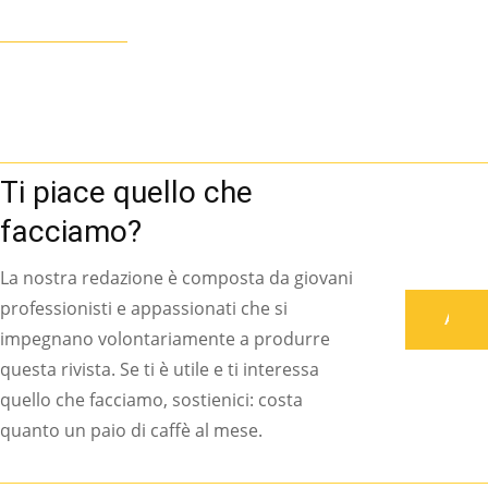
Ti piace quello che
facciamo?
La nostra redazione è composta da giovani
professionisti e appassionati che si
Associati
impegnano volontariamente a produrre
questa rivista. Se ti è utile e ti interessa
quello che facciamo, sostienici: costa
quanto un paio di caffè al mese.