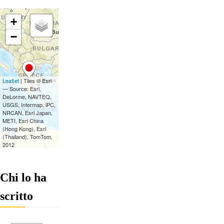
Chi lo ha
scritto