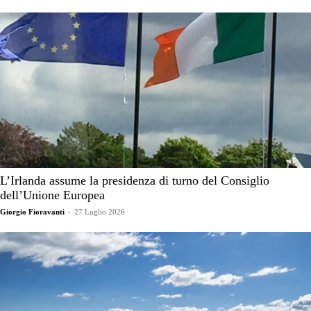
L’Irlanda assume la presidenza di turno del Consiglio
dell’Unione Europea
Giorgio Fioravanti
-
27 Luglio 2026