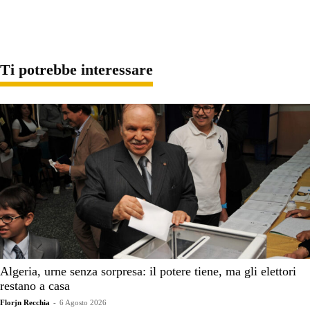
Ti potrebbe interessare
Algeria, urne senza sorpresa: il potere tiene, ma gli elettori
restano a casa
Florjn Recchia
-
6 Agosto 2026