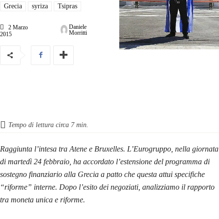
Grecia
syriza
Tsipras
Daniele
2 Marzo
Morritti
2015
Tempo di lettura circa
7
min.
Raggiunta l’intesa tra Atene e Bruxelles. L’Eurogruppo, nella giornata
di martedì 24 febbraio, ha accordato l’estensione del programma di
sostegno finanziario alla Grecia a patto che questa attui specifiche
“riforme” interne. Dopo l’esito dei negoziati, analizziamo il rapporto
tra moneta unica e riforme.