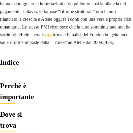
hanno scoraggiato le importazioni e riequilibrato cosi la bilancia dei
pagamenti. Tuttavia, le famose “riforme strutturali” non hanno
rilanciato la crescita e Atene oggi fa i conti con una vera e propria crisi
umanitaria. Lo stesso FMI riconosce che la cura somministrata non ha
sortito gli effetti sperati:
qui
trovate l’analisi del Fondo che getta luce
sulle riforme imposte dalla “Troika” ad Atene dal 2009.[/box]
Indice
Perchè è
importante
Dove si
trova