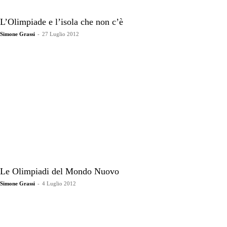
L’Olimpiade e l’isola che non c’è
Simone Grassi
-
27 Luglio 2012
Le Olimpiadi del Mondo Nuovo
Simone Grassi
-
4 Luglio 2012