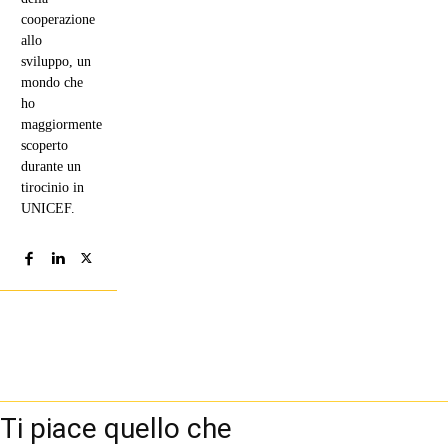
cooperazione
allo
sviluppo, un
mondo che
ho
maggiormente
scoperto
durante un
tirocinio in
UNICEF.
Ti piace quello che