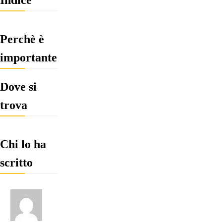
Perchè è
importante
Dove si
trova
Chi lo ha
scritto