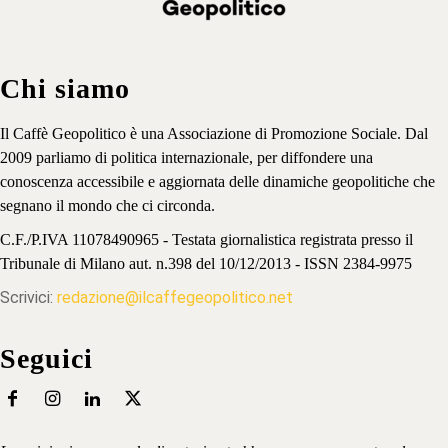
Chi siamo
Il Caffè Geopolitico è una Associazione di Promozione Sociale. Dal
2009 parliamo di politica internazionale, per diffondere una
conoscenza accessibile e aggiornata delle dinamiche geopolitiche che
segnano il mondo che ci circonda.
C.F./P.IVA 11078490965 - Testata giornalistica registrata presso il
Tribunale di Milano aut. n.398 del 10/12/2013 - ISSN 2384-9975
Scrivici:
redazione@ilcaffegeopolitico.net
Seguici