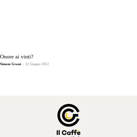
Onore ai vinti?
Simone Grassi
-
22 Giugno 2012