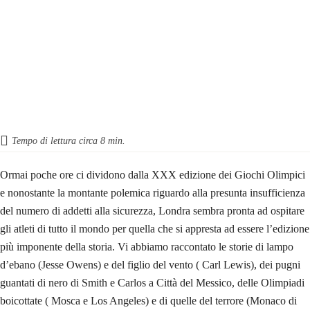
Tempo di lettura circa
8
min.
Ormai poche ore ci dividono dalla XXX edizione dei Giochi Olimpici
e nonostante la montante polemica riguardo alla presunta insufficienza
del numero di addetti alla sicurezza, Londra sembra pronta ad ospitare
gli atleti di tutto il mondo per quella che si appresta ad essere l’edizione
più imponente della storia. Vi abbiamo raccontato le storie di lampo
d’ebano (Jesse Owens) e del figlio del vento ( Carl Lewis), dei pugni
guantati di nero di Smith e Carlos a Città del Messico, delle Olimpiadi
boicottate ( Mosca e Los Angeles) e di quelle del terrore (Monaco di