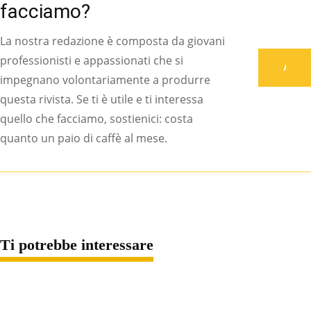
facciamo?
La nostra redazione è composta da giovani
professionisti e appassionati che si
Associati
impegnano volontariamente a produrre
questa rivista. Se ti è utile e ti interessa
quello che facciamo, sostienici: costa
quanto un paio di caffè al mese.
Ti potrebbe interessare