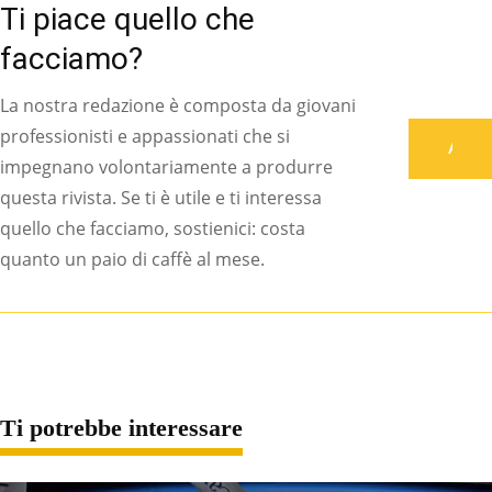
Ti piace quello che
facciamo?
La nostra redazione è composta da giovani
professionisti e appassionati che si
Associati
impegnano volontariamente a produrre
questa rivista. Se ti è utile e ti interessa
quello che facciamo, sostienici: costa
quanto un paio di caffè al mese.
Ti potrebbe interessare