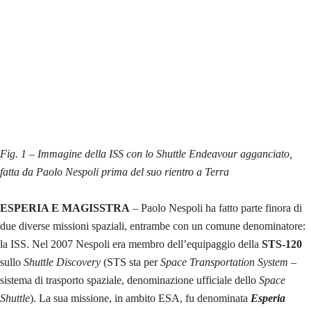
Fig. 1 – Immagine della ISS con lo Shuttle Endeavour agganciato,
fatta da Paolo Nespoli prima del suo rientro a Terra
ESPERIA E MAGISSTRA
– Paolo Nespoli ha fatto parte finora di
due diverse missioni spaziali, entrambe con un comune denominatore:
la ISS. Nel 2007 Nespoli era membro dell’equipaggio della
STS-120
sullo
Shuttle Discovery
(STS sta per
Space Transportation System
–
sistema di trasporto spaziale, denominazione ufficiale dello
Space
Shuttle
). La sua missione, in ambito ESA, fu denominata
Esperia