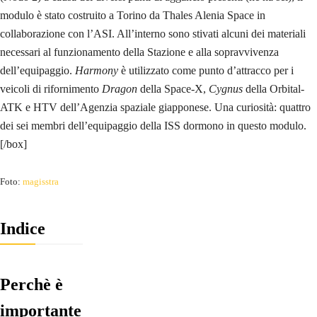
modulo è stato costruito a Torino da Thales Alenia Space in
collaborazione con l’ASI. All’interno sono stivati alcuni dei materiali
necessari al funzionamento della Stazione e alla sopravvivenza
dell’equipaggio.
Harmony
è utilizzato come punto d’attracco per i
veicoli di rifornimento
Dragon
della Space-X,
Cygnus
della Orbital-
ATK e HTV dell’Agenzia spaziale giapponese. Una curiosità: quattro
dei sei membri dell’equipaggio della ISS dormono in questo modulo.
[/box]
Foto:
magisstra
Indice
Perchè è
importante