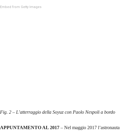
Embed from Getty Images
Fig. 2 – L’atterraggio della Soyuz con Paolo Nespoli a bordo
APPUNTAMENTO AL 2017
– Nel maggio 2017 l’astronauta