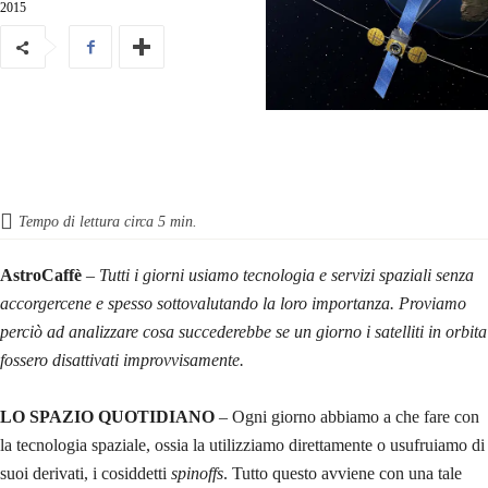
2015
Tempo di lettura circa
5
min.
AstroCaffè
–
Tutti i giorni usiamo tecnologia e servizi spaziali senza
accorgercene e spesso sottovalutando la loro importanza. Proviamo
perciò ad analizzare cosa succederebbe se un giorno i satelliti in orbita
fossero disattivati improvvisamente.
LO SPAZIO QUOTIDIANO
– Ogni giorno abbiamo a che fare con
la tecnologia spaziale, ossia la utilizziamo direttamente o usufruiamo di
suoi derivati, i cosiddetti
spinoffs
. Tutto questo avviene con una tale