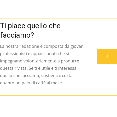
Ti piace quello che
facciamo?
La nostra redazione è composta da giovani
professionisti e appassionati che si
Associati
impegnano volontariamente a produrre
questa rivista. Se ti è utile e ti interessa
quello che facciamo, sostienici: costa
quanto un paio di caffè al mese.