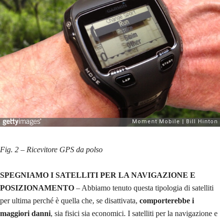
Fig. 2 – Ricevitore GPS da polso
SPEGNIAMO I SATELLITI PER LA NAVIGAZIONE E
POSIZIONAMENTO
– Abbiamo tenuto questa tipologia di satelliti
per ultima perché è quella che, se disattivata,
comporterebbe i
maggiori danni
, sia fisici sia economici. I satelliti per la navigazione e