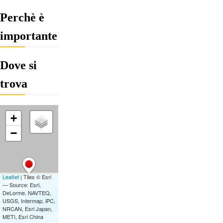
Perchè è
importante
Dove si
trova