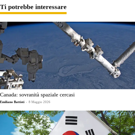
Ti potrebbe interessare
Canada: sovranità spaziale cercasi
Emiliano Battisti
-
8 Maggio 2026