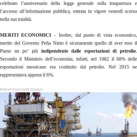
celebrato l’anniversario della legge generale sulla trasparenza e
l’accesso all’informazione pubblica, entrata in vigore venerdì scorso
nella sua totalità.
MERITI ECONOMICI
– Inoltre, dal punto di vista economico,
merito del Governo Peña Nieto è sicuramente quello di aver reso il
Paese un po’ più
indipendente dalle esportazioni di petrolio
.
Secondo il Ministero dell’economia, infatti, nel 1982 il 68% delle
esportazioni messicane era costituito dal petrolio. Nel 2015 ne
rappresentava appena il 6%.
Embed from Getty Images