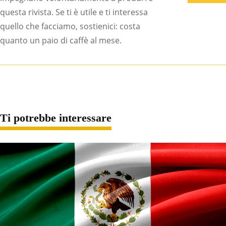
questa rivista. Se ti è utile e ti interessa
quello che facciamo, sostienici: costa
quanto un paio di caffè al mese.
Ti potrebbe interessare