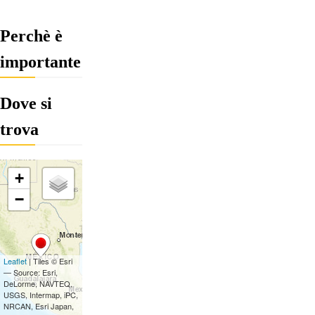
Perchè è
importante
Dove si
trova