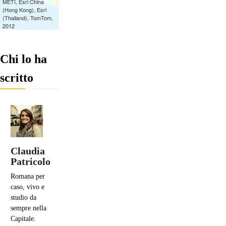
Chi lo ha
scritto
Claudia
Patricolo
Romana per
caso, vivo e
studio da
sempre nella
Capitale.