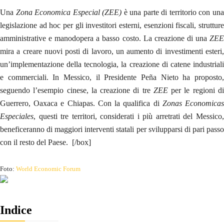
Una
Zona Economica Especial (ZEE)
è una parte di territorio con un
legislazione ad hoc per gli investitori esterni, esenzioni fiscali, strutture
amministrative e manodopera a basso costo. La creazione di una
ZEE
mira a creare nuovi posti di lavoro, un aumento di investimenti esteri,
un’implementazione della tecnologia, la creazione di catene industriali
e commerciali. In Messico, il Presidente Peña Nieto ha proposto,
seguendo l’esempio cinese, la creazione di tre
ZEE
per le regioni d
Guerrero, Oaxaca e Chiapas. Con la qualifica di
Zonas Economica
Especiales
, questi tre territori, considerati i più arretrati del Messico,
beneficeranno di maggiori interventi statali per svilupparsi di pari passo
con il resto del Paese. [/box]
Foto:
World Economic Forum
Indice