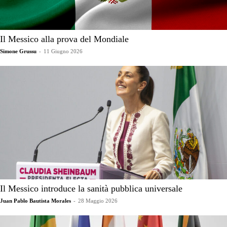
Il Messico alla prova del Mondiale
Simone Grussu
-
11 Giugno 2026
Il Messico introduce la sanità pubblica universale
Juan Pablo Bautista Morales
-
28 Maggio 2026