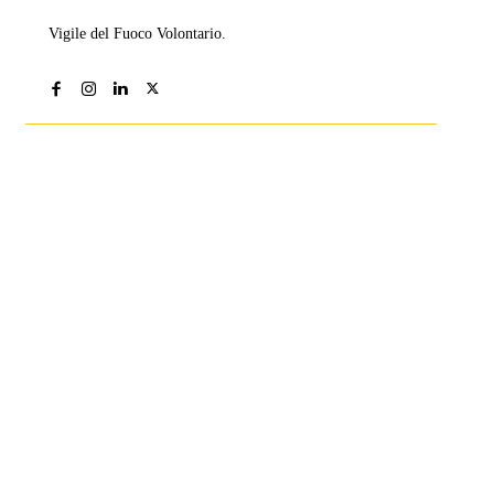
Vigile del Fuoco Volontario.