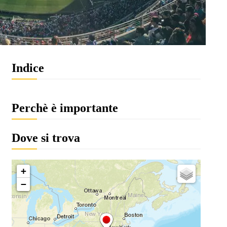
Indice
Perchè è importante
Dove si trova