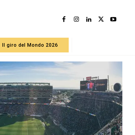
Il giro del Mondo 2026