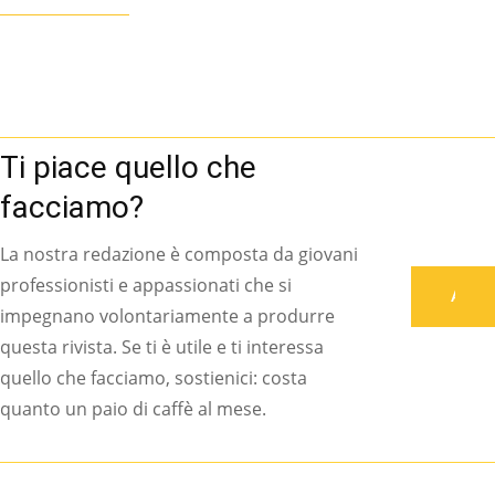
Ti piace quello che
facciamo?
La nostra redazione è composta da giovani
professionisti e appassionati che si
Associati
impegnano volontariamente a produrre
questa rivista. Se ti è utile e ti interessa
quello che facciamo, sostienici: costa
quanto un paio di caffè al mese.