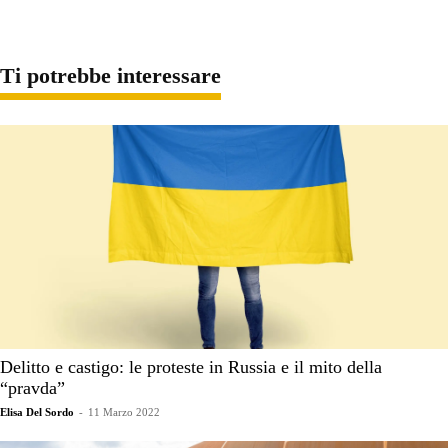
Ti potrebbe interessare
Delitto e castigo: le proteste in Russia e il mito della
“pravda”
Elisa Del Sordo
-
11 Marzo 2022