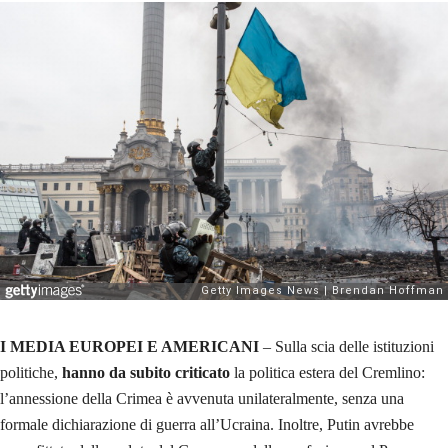
I MEDIA EUROPEI E AMERICANI
– Sulla scia delle istituzioni
politiche,
hanno da subito criticato
la politica estera del Cremlino:
l’annessione della Crimea è avvenuta unilateralmente, senza una
formale dichiarazione di guerra all’Ucraina. Inoltre, Putin avrebbe