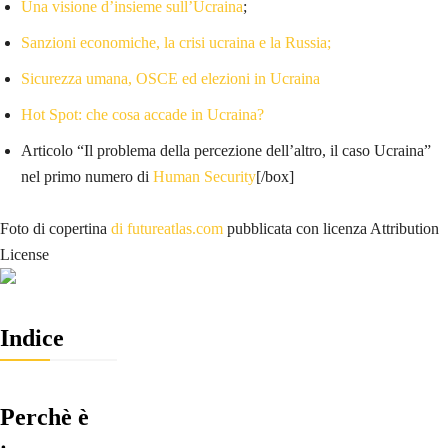
Una visione d’insieme sull’Ucraina
;
Sanzioni economiche, la crisi ucraina e la Russia;
Sicurezza umana, OSCE ed elezioni in Ucraina
Hot Spot: che cosa accade in Ucraina?
Articolo “Il problema della percezione dell’altro, il caso Ucraina”
nel primo numero di
Human Security
[/box]
Foto di copertina
di futureatlas.com
pubblicata con licenza Attribution
License
Indice
Perchè è