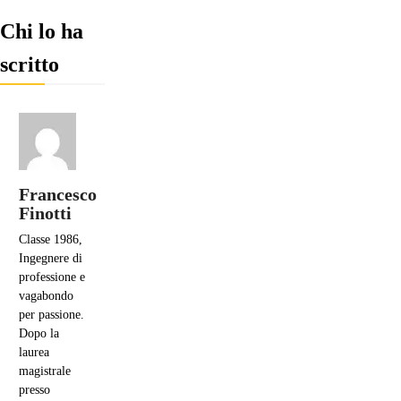
Chi lo ha
scritto
Francesco
Finotti
Classe 1986,
Ingegnere di
professione e
vagabondo
per passione.
Dopo la
laurea
magistrale
presso