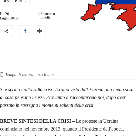
Russia-Europa
Francesco
26
Finotti
Luglio 2016
Tempo di lettura circa
6
min.
Si è scritto molto sulla crisi Ucraina vista dall’Europa, ma meno si sa
di cosa pensano i russi. Proviamo a raccontarvelo noi, dopo aver
passato in rassegna i momenti salienti della crisi
BREVE SINTESI DELLA CRISI –
Le proteste in Ucraina
cominciano nel novembre 2013, quando il Presidente dell’epoca,