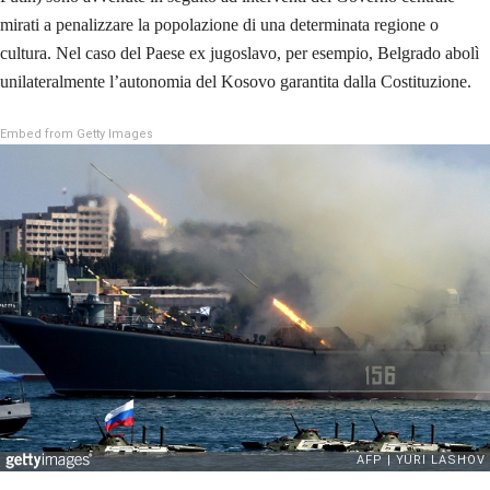
mirati a penalizzare la popolazione di una determinata regione o
cultura. Nel caso del Paese ex jugoslavo, per esempio, Belgrado abolì
unilateralmente l’autonomia del Kosovo garantita dalla Costituzione.
Embed from Getty Images