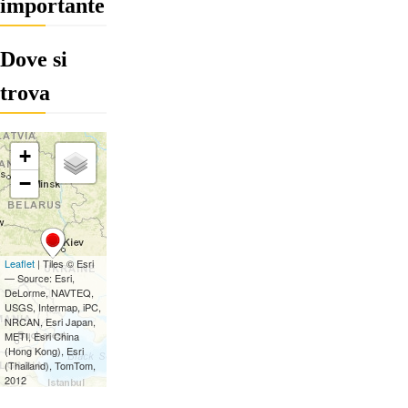
importante
Dove si
trova