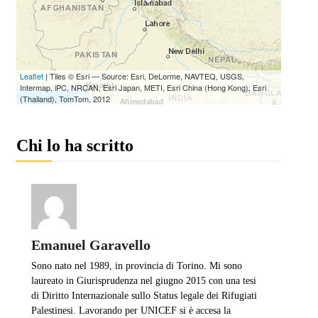
Chi lo ha scritto
Emanuel Garavello
Sono nato nel 1989, in provincia di Torino. Mi sono
laureato in Giurisprudenza nel giugno 2015 con una tesi
di Diritto Internazionale sullo Status legale dei Rifugiati
Palestinesi. Lavorando per UNICEF si è accesa la