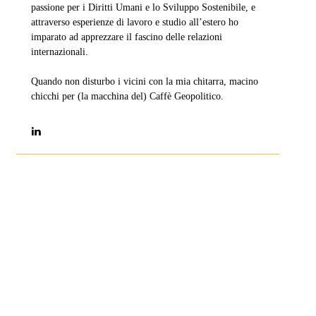
passione per i Diritti Umani e lo Sviluppo Sostenibile, e
attraverso esperienze di lavoro e studio all’estero ho
imparato ad apprezzare il fascino delle relazioni
internazionali.
Quando non disturbo i vicini con la mia chitarra, macino
chicchi per (la macchina del) Caffè Geopolitico.