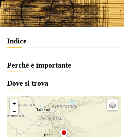
Indice
Perchè è importante
Dove si trova