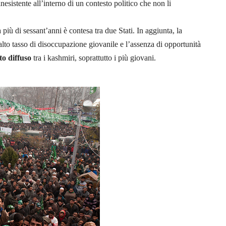
nesistente all’interno di un contesto politico che non li
iù di sessant’anni è contesa tra due Stati. In aggiunta, la
alto tasso di disoccupazione giovanile e l’assenza di opportunità
to diffuso
tra i kashmiri, soprattutto i più giovani.