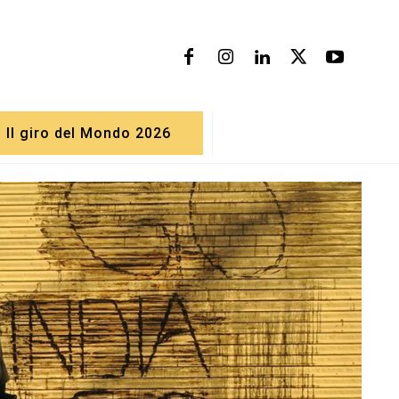
Il giro del Mondo 2026