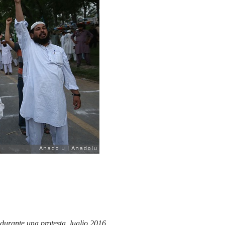
durante una protesta, luglio 2016