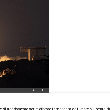
e di tracciamento per migliorare l'esperienza dell'utente sul nostro si