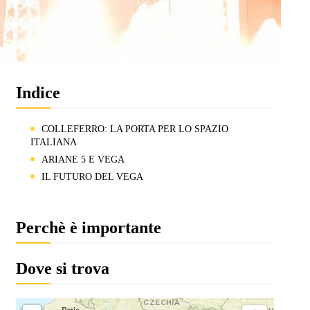
Indice
COLLEFERRO: LA PORTA PER LO SPAZIO
ITALIANA
ARIANE 5 E VEGA
IL FUTURO DEL VEGA
Perchè è importante
Dove si trova