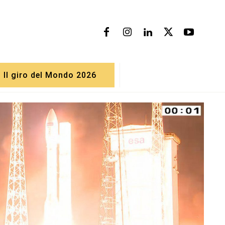
Il giro del Mondo 2026