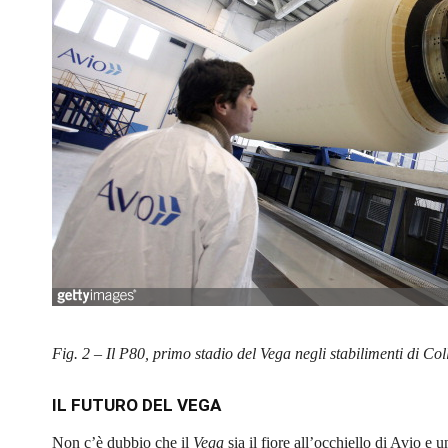
Fig. 2 – Il P80, primo stadio del Vega negli stabilimenti di Col
IL FUTURO DEL VEGA
Non c’è dubbio che il
Vega
sia il fiore all’occhiello di Avio e 