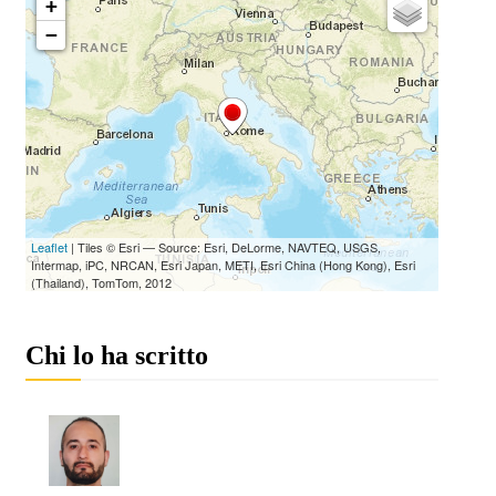
Chi lo ha scritto