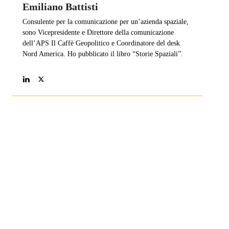
Emiliano Battisti
Consulente per la comunicazione per un’azienda spaziale,
sono Vicepresidente e Direttore della comunicazione
dell’APS Il Caffè Geopolitico e Coordinatore del desk
Nord America. Ho pubblicato il libro “Storie Spaziali”.