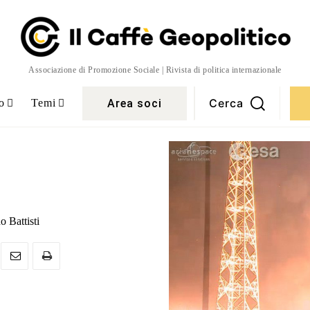
Associazione di Promozione Sociale | Rivista di politica internazionale
Cerca
Area soci
o
Temi
o Battisti