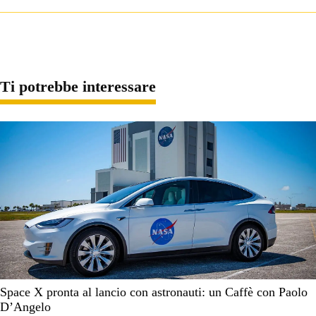
Ti potrebbe interessare
Space X pronta al lancio con astronauti: un Caffè con Paolo
D’Angelo