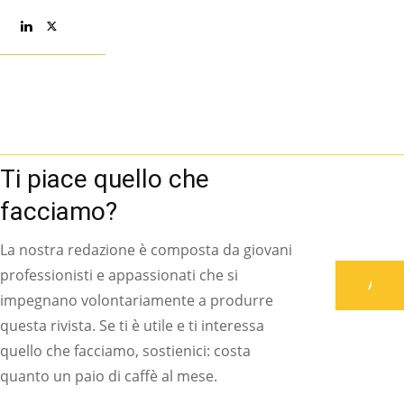
Ti piace quello che
facciamo?
La nostra redazione è composta da giovani
professionisti e appassionati che si
Associati
impegnano volontariamente a produrre
questa rivista. Se ti è utile e ti interessa
quello che facciamo, sostienici: costa
quanto un paio di caffè al mese.