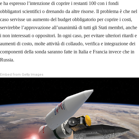
e ha espresso l’intenzione di coprire i restanti 100 con i fondi
obbligatori scientifici o drenando da altre risorse. Il problema è che nel
caso servisse un aumento del budget obbligatorio per coprire i costi,
servirebbe l’approvazione all’unanimità di tutti gli Stati membri, anche
i non interessati o oppositori. In ogni caso, per evitare ulteriori ritardi e
aumenti di costo, molte attività di collaudo, verifica e integrazione dei
componenti della sonda saranno fatte in Italia e Francia invece che in
Russia.
Embed from Getty Images