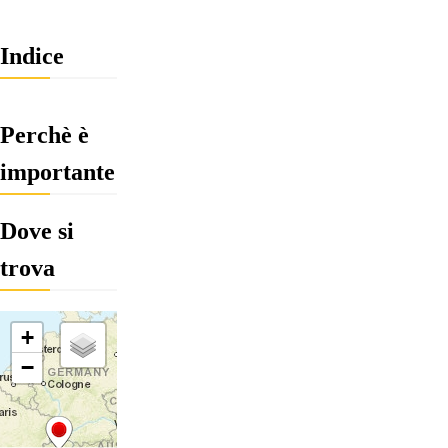
Indice
Perchè è
importante
Dove si
trova