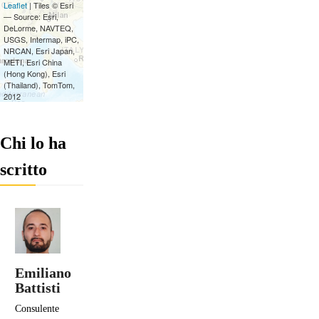
Chi lo ha
scritto
Emiliano
Battisti
Consulente