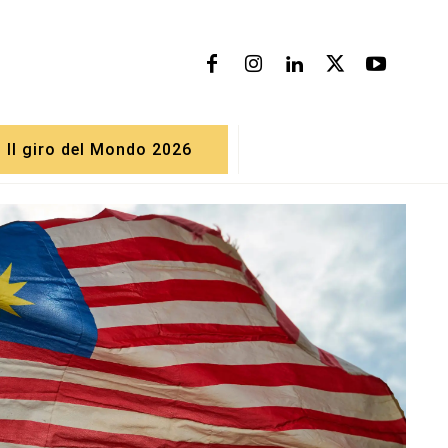
Il giro del Mondo 2026