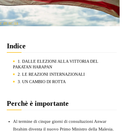
C BY-NC-SA
Indice
1. DALLE ELEZIONI ALLA VITTORIA DEL
PAKATAN HARAPAN
2. LE REAZIONI INTERNAZIONALI
3. UN CAMBIO DI ROTTA
Perchè è importante
Al termine di cinque giorni di consultazioni Anwar
Ibrahim diventa il nuovo Primo Ministro della Malesia.