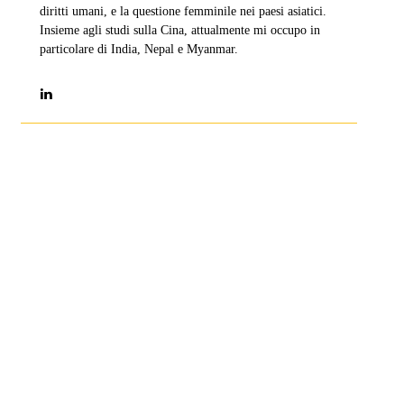
diritti umani, e la questione femminile nei paesi asiatici.
Insieme agli studi sulla Cina, attualmente mi occupo in
particolare di India, Nepal e Myanmar.