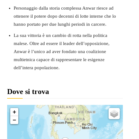
Personaggio dalla storia complessa Anwar riesce ad
ottenere il potere dopo decenni di lotte interne che lo
hanno portato per due lunghi periodi in carcere.
La sua vittoria è un cambio di rotta nella politica
malese. Oltre ad essere il leader dell’opposizione,
Anwar è l’unico ad aver fondato una coalizione
multietnica capace di rappresentare le esigenze
dell’intera popolazione.
Dove si trova