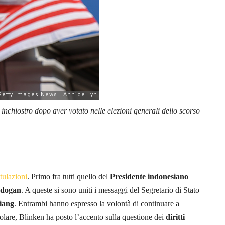
 inchiostro dopo aver votato nelle elezioni generali dello scorso
tulazioni
. Primo fra tutti quello del
Presidente indonesiano
dogan
. A queste si sono uniti i messaggi del Segretario di Stato
iang
. Entrambi hanno espresso la volontà di continuare a
colare, Blinken ha posto l’accento sulla questione dei
diritti