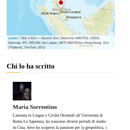
Chi lo ha scritto
Maria Sorrentino
Laureata in Lingue e Civiltà Orientali all’Università di
Roma La Sapienza, ho trascorso diversi periodi di studio
in Cina, dove ho scoperto la passione per la geopolitica, i