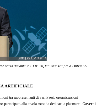
ow parla durante la COP 28, tenutasi sempre a Dubai nel
A ARTIFICIALE
ioni tra rappresentanti di vari Paesi, organizzazioni
anno partecipato alla tavola rotonda dedicata a plasmare i
Governi