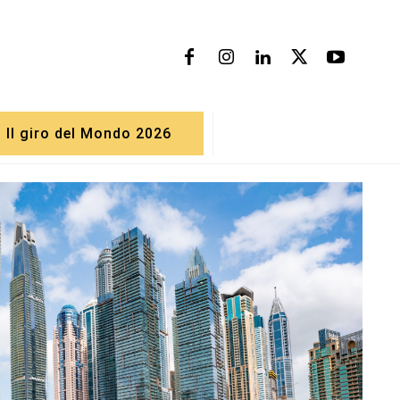
Il giro del Mondo 2026