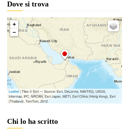
Dove si trova
Chi lo ha scritto