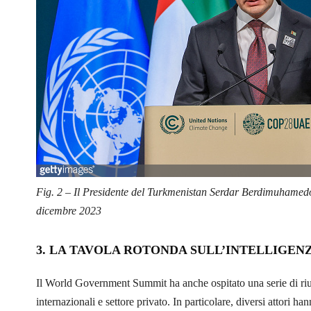
Fig. 2 – Il Presidente del Turkmenistan Serdar Berdimuhamed
dicembre 2023
3. LA TAVOLA ROTONDA SULL’INTELLIGENZ
Il World Government Summit ha anche ospitato una serie di riun
internazionali e settore privato. In particolare, diversi attori h