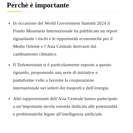
Perchè è importante
In occasione del World Government Summit 2024 il
Fondo Monetario Internazionale ha pubblicato un report
riguardante i rischi e le opportunità economiche per il
Medio Oriente e l’Asia Centrale derivanti dal
cambiamento climatico.
Il Turkmenistan si è particolarmente esposto a questo
riguardo, proponendo una serie di iniziative e
piattaforme volte a favorire la cooperazione
internazionale nei settori dei trasporti e dell’energia.
Altri rappresentanti dell’Asia Centrale hanno partecipato
a un’importante tavola rotonda dedicata alle potenzialità
e problematiche legate all’intelligenza artificiale.