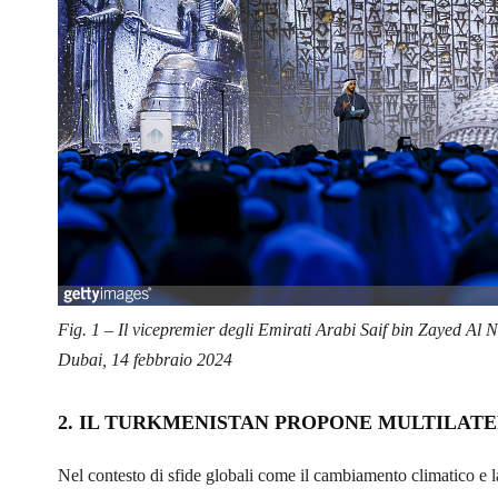
Fig. 1 – Il vicepremier degli Emirati Arabi Saif bin Zayed A
Dubai, 14 febbraio 2024
2. IL TURKMENISTAN PROPONE MULTILAT
Nel contesto di sfide globali come il cambiamento climatico e la