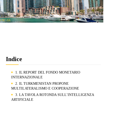
Y-NC-SA
Indice
1. IL REPORT DEL FONDO MONETARIO
INTERNAZIONALE
2. IL TURKMENISTAN PROPONE
MULTILATERALISMO E COOPERAZIONE
3. LA TAVOLA ROTONDA SULL’INTELLIGENZA
ARTIFICIALE