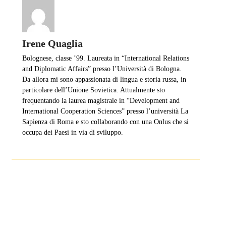
Irene Quaglia
Bolognese, classe ’99. Laureata in “International Relations
and Diplomatic Affairs” presso l’Università di Bologna.
Da allora mi sono appassionata di lingua e storia russa, in
particolare dell’Unione Sovietica. Attualmente sto
frequentando la laurea magistrale in “Development and
International Cooperation Sciences” presso l’università La
Sapienza di Roma e sto collaborando con una Onlus che si
occupa dei Paesi in via di sviluppo.