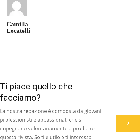
Camilla
Locatelli
Ti piace quello che
facciamo?
La nostra redazione è composta da giovani
professionisti e appassionati che si
Associati
impegnano volontariamente a produrre
questa rivista. Se ti è utile e ti interessa