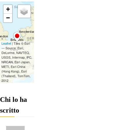
Chi lo ha
scritto