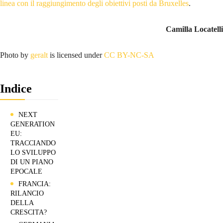
linea con il raggiungimento degli obiettivi posti da Bruxelles
.
Camilla Locatelli
Photo by
geralt
is licensed under
CC BY-NC-SA
Indice
NEXT
GENERATION
EU:
TRACCIANDO
LO SVILUPPO
DI UN PIANO
EPOCALE
FRANCIA:
RILANCIO
DELLA
CRESCITA?