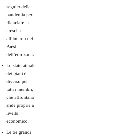
seguito della
pandemia per
rilanciare la
crescita
all’interno dei
Paesi
dell’eurozona.
Lo stato attuale
dei piani è
diverso per
tutti i membri,
che affrontano
sfide proprie a
livello
economico.
Le tre grandi