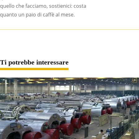
quello che facciamo, sostienici: costa
quanto un paio di caffè al mese.
Ti potrebbe interessare