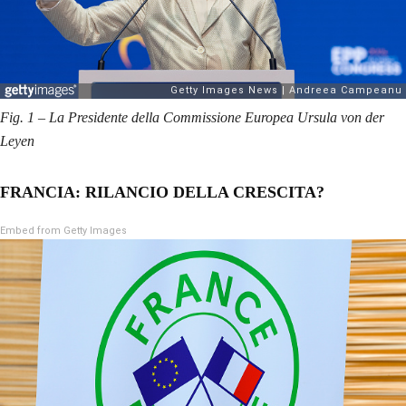
Fig. 1 – La Presidente della Commissione Europea Ursula von der
Leyen
FRANCIA: RILANCIO DELLA CRESCITA?
Embed from Getty Images