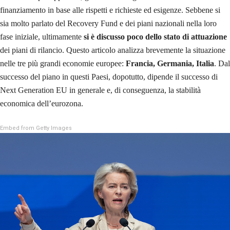
finanziamento in base alle rispetti e richieste ed esigenze. Sebbene si
sia molto parlato del Recovery Fund e dei piani nazionali nella loro
fase iniziale, ultimamente
si è discusso poco dello stato di attuazione
dei piani di rilancio. Questo articolo analizza brevemente la situazione
nelle tre più grandi economie europee:
Francia, Germania, Italia
. Dal
successo del piano in questi Paesi, dopotutto, dipende il successo di
Next Generation EU in generale e, di conseguenza, la stabilità
economica dell’eurozona.
Embed from Getty Images