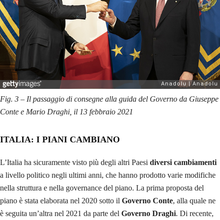
Fig. 3 – Il passaggio di consegne alla guida del Governo da Giuseppe
Conte e Mario Draghi, il 13 febbraio 2021
ITALIA: I PIANI CAMBIANO
L’Italia ha sicuramente visto più degli altri Paesi
diversi cambiamenti
a livello politico negli ultimi anni, che hanno prodotto varie modifiche
nella struttura e nella governance del piano. La prima proposta del
piano è stata elaborata nel 2020 sotto il
Governo Conte
, alla quale ne
è seguita un’altra nel 2021 da parte del
Governo Draghi
. Di recente,