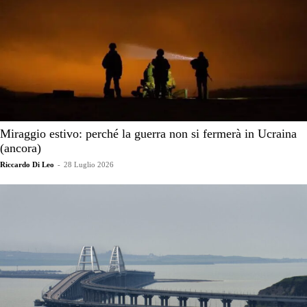
Miraggio estivo: perché la guerra non si fermerà in Ucraina
(ancora)
Riccardo Di Leo
-
28 Luglio 2026