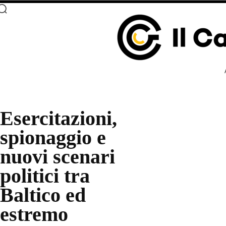
Esercitazioni,
spionaggio e
nuovi scenari
politici tra
Baltico ed
estremo