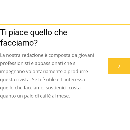
Ti piace quello che
facciamo?
La nostra redazione è composta da giovani
professionisti e appassionati che si
Associati
impegnano volontariamente a produrre
questa rivista. Se ti è utile e ti interessa
quello che facciamo, sostienici: costa
quanto un paio di caffè al mese.