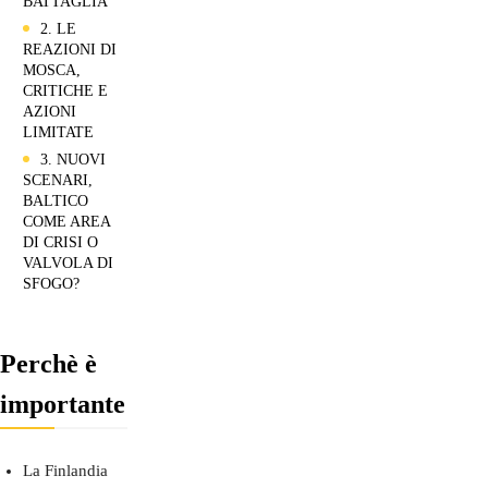
BATTAGLIA
2. LE
REAZIONI DI
MOSCA,
CRITICHE E
AZIONI
LIMITATE
3. NUOVI
SCENARI,
BALTICO
COME AREA
DI CRISI O
VALVOLA DI
SFOGO?
Perchè è
importante
La Finlandia