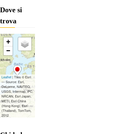
Dove si
trova