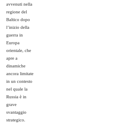
avvenuti nella
regione del
Baltico dopo
l’inizio della
guerra in
Europa
orientale, che
apre a
dinamiche
ancora limitate
in un contesto
nel quale la
Russia è in
grave
svantaggio
strategico.