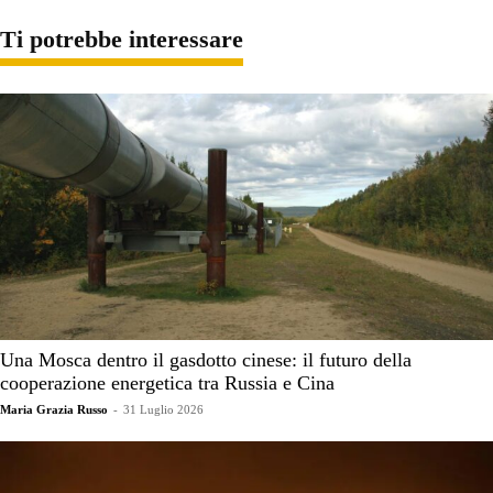
Ti potrebbe interessare
Una Mosca dentro il gasdotto cinese: il futuro della
cooperazione energetica tra Russia e Cina
Maria Grazia Russo
-
31 Luglio 2026