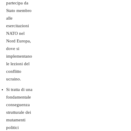
partecipa da
Stato membro
alle
esercitazioni
NATO nel
Nord Europa,
dove si
implementano
le lezioni del
conflitto
ucraino.
Si tratta di una
fondamentale
conseguenza
strutturale dei
mutamenti
politici