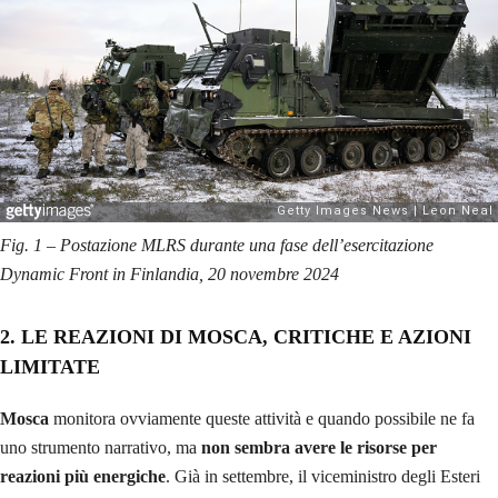
Fig. 1 – Postazione MLRS durante una fase dell’esercitazione
Dynamic Front in Finlandia, 20 novembre 2024
2. LE REAZIONI DI MOSCA, CRITICHE E AZIONI
LIMITATE
Mosca
monitora ovviamente queste attività e quando possibile ne fa
uno strumento narrativo, ma
non sembra avere le risorse per
reazioni più energiche
. Già in settembre, il viceministro degli Esteri