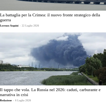
La battaglia per la Crimea: il nuovo fronte strategico della
guerra
Lorenzo Asquini
-
22 Luglio 2026
Il tappo che vola. La Russia nel 2026: caduti, carburante e
narrativa in crisi
Redazione
-
6 Luglio 2026