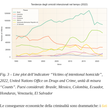
Fig. 3 – Line plot dell’indicatore “Victims of intentional homicide”,
2022, United Nations Office on Drugs and Crime, unità di misura
“Counts”. Paesi considerati: Brasile, Messico, Colombia, Ecuador,
Honduras, Venezuela, El Salvador
Le conseguenze economiche della criminalità sono drammatiche: i
dati