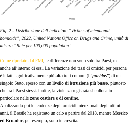
Fig. 2 – Distribuzione dell’indicatore “Victims of intentional
homicide”, 2022, United Nations Office on Drugs and Crime, unità di
misura “Rate per 100,000 population”
Come riportato dal FMI
, le differenze non sono solo tra Paesi, ma
anche all’interno di essi. La variazione dei tassi di omicidi per persona
è infatti significativamente più
alta
tra i comuni (i “
pueblos
”) di un
singolo Stato, spesso con un
livello di istruzione più basso
, piuttosto
che tra i Paesi stessi. Inoltre, la violenza registrata si colloca in
particolare nelle
zone costiere e di confine
.
Analizzando poi le tendenze degli omicidi intenzionali degli ultimi
anni, il Brasile ha registrato un calo a partire dal 2018, mentre
Messico
ed Ecuador
, per esempio, sono in crescita.