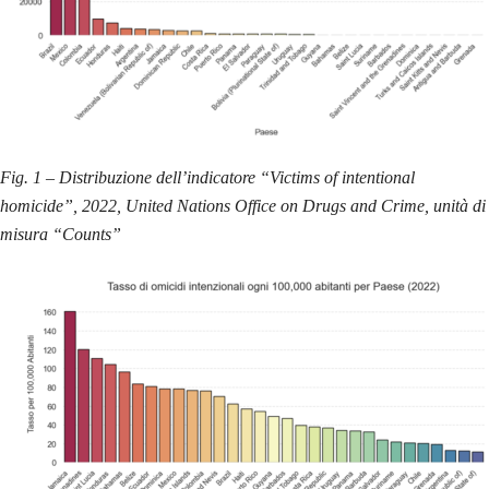
Fig. 1 – Distribuzione dell’indicatore “Victims of intentional
homicide”, 2022, United Nations Office on Drugs and Crime, unità di
misura “Counts”