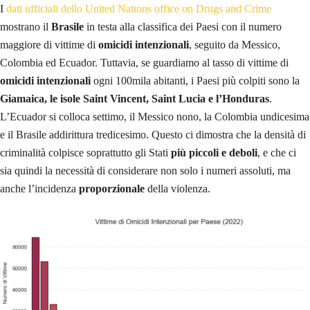
I
dati ufficiali dello United Nations office on Drugs and Crime
mostrano il
Brasile
in testa alla classifica dei Paesi con il numero
maggiore di vittime di
omicidi intenzionali
, seguito da Messico,
Colombia ed Ecuador. Tuttavia, se guardiamo al tasso di vittime di
omicidi intenzionali
ogni 100mila abitanti, i Paesi più colpiti sono la
Giamaica, le isole Saint Vincent, Saint Lucia e l’Honduras
.
L’Ecuador si colloca settimo, il Messico nono, la Colombia undicesima
e il Brasile addirittura tredicesimo. Questo ci dimostra che la densità di
criminalità colpisce soprattutto gli Stati
più piccoli e deboli
, e che ci
sia quindi la necessità di considerare non solo i numeri assoluti, ma
anche l’incidenza
proporzionale
della violenza.