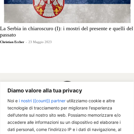
La Serbia in chiaroscuro (I): i mostri del presente e quelli del
passato
Christian Eccher
-
23 Maggio 2023
Diamo valore alla tua privacy
Noi e
i nostri {{count}} partner
utilizziamo cookie e altre
tecnologie di tracciamento per migliorare l'esperienza
dell'utente sul nostro sito web. Possiamo memorizzare e/o
accedere alle informazioni su un dispositivo ed elaborare i
dati personali, come l’indirizzo IP e i dati di navigazione, al