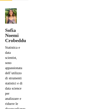
Sofia
Noemi
Crobeddu
Statistica e
data
scientist,
sono
appassionata
dell’utilizzo
di strumenti
statistici e di
data science
per
analizzare e
ridurre le
disuguaglianze