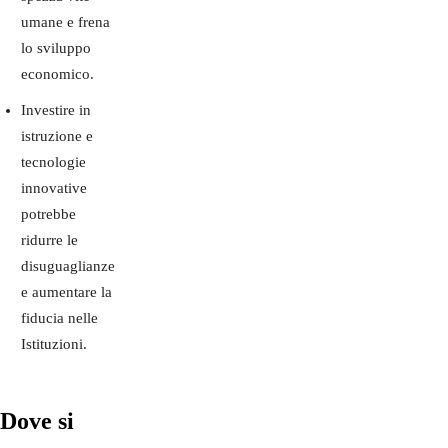
umane e frena
lo sviluppo
economico.
Investire in
istruzione e
tecnologie
innovative
potrebbe
ridurre le
disuguaglianze
e aumentare la
fiducia nelle
Istituzioni.
Dove si