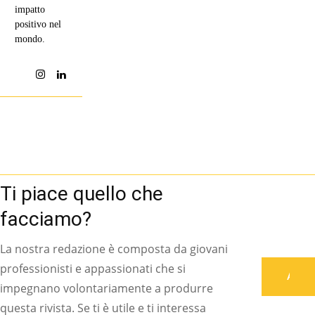
impatto
positivo nel
mondo.
Ti piace quello che
facciamo?
La nostra redazione è composta da giovani
professionisti e appassionati che si
Associati
impegnano volontariamente a produrre
questa rivista. Se ti è utile e ti interessa