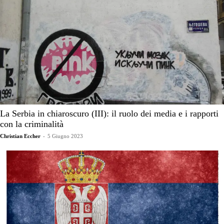
La Serbia in chiaroscuro (III): il ruolo dei media e i rapporti
con la criminalità
Christian Eccher
-
5 Giugno 2023