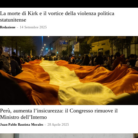
La morte di Kirk e il vortice della violenza politica
statunitense
Redazione
-
14 Settembre 2025
Perù, aumenta l’insicurezza: il Congresso rimuove il
Ministro dell’Interno
Juan Pablo Bautista Morales
-
28 Aprile 2025