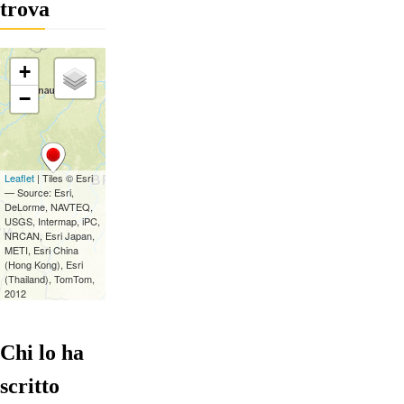
trova
Chi lo ha
scritto