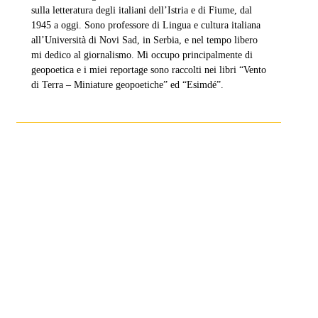
sulla letteratura degli italiani dell’Istria e di Fiume, dal
1945 a oggi. Sono professore di Lingua e cultura italiana
all’Università di Novi Sad, in Serbia, e nel tempo libero
mi dedico al giornalismo. Mi occupo principalmente di
geopoetica e i miei reportage sono raccolti nei libri “Vento
di Terra – Miniature geopoetiche” ed “Esimdé”.