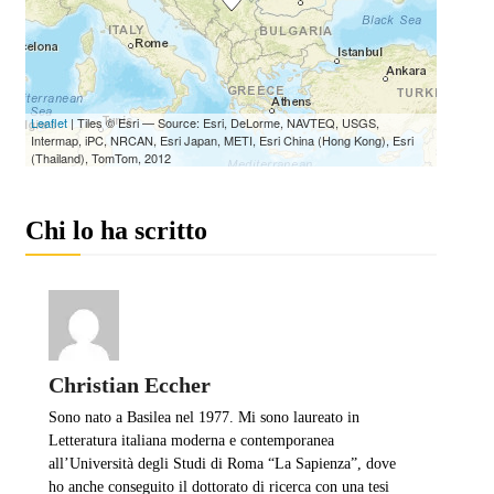
Chi lo ha scritto
Christian Eccher
Sono nato a Basilea nel 1977. Mi sono laureato in
Letteratura italiana moderna e contemporanea
all’Università degli Studi di Roma “La Sapienza”, dove
ho anche conseguito il dottorato di ricerca con una tesi