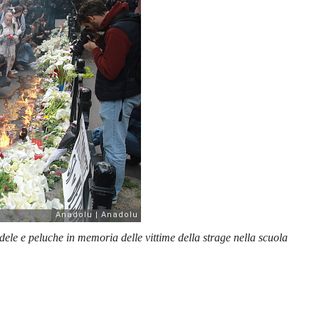
ele e peluche in memoria delle vittime della strage nella scuola