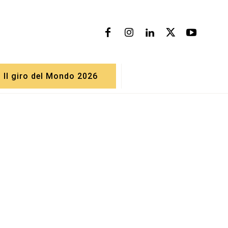
Il giro del Mondo 2026