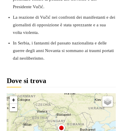
Presidente Vučić.
La reazione di Vučić nei confronti dei manifestanti e dei
giornalisti di opposizione è stata sprezzante e a sua
volta violenta.
In Serbia, i fantasmi del passato nazionalista e delle
guerre degli anni Novanta si sommano ai traumi portati
dal neoliberismo.
Dove si trova