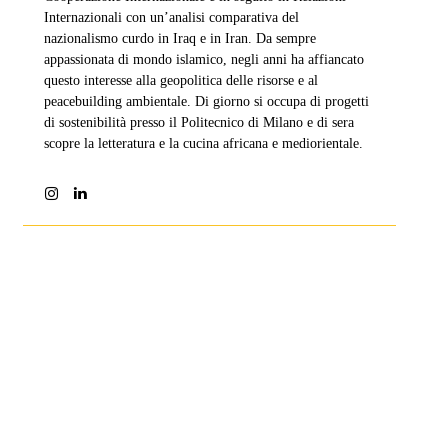
Internazionali con un’analisi comparativa del
nazionalismo curdo in Iraq e in Iran. Da sempre
appassionata di mondo islamico, negli anni ha affiancato
questo interesse alla geopolitica delle risorse e al
peacebuilding ambientale. Di giorno si occupa di progetti
di sostenibilità presso il Politecnico di Milano e di sera
scopre la letteratura e la cucina africana e mediorientale.