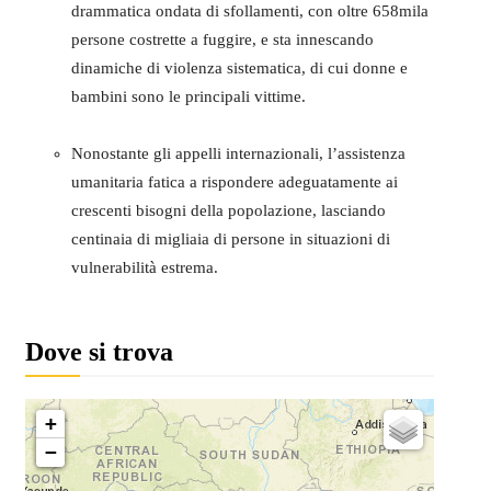
drammatica ondata di sfollamenti, con oltre 658mila
persone costrette a fuggire, e sta innescando
dinamiche di violenza sistematica, di cui donne e
bambini sono le principali vittime.
Nonostante gli appelli internazionali, l’assistenza
umanitaria fatica a rispondere adeguatamente ai
crescenti bisogni della popolazione, lasciando
centinaia di migliaia di persone in situazioni di
vulnerabilità estrema.
Dove si trova