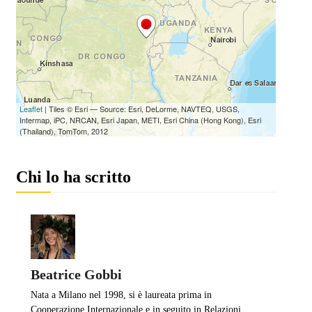
Chi lo ha scritto
Beatrice Gobbi
Nata a Milano nel 1998, si è laureata prima in
Cooperazione Internazionale e in seguito in Relazioni