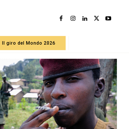
Il giro del Mondo 2026