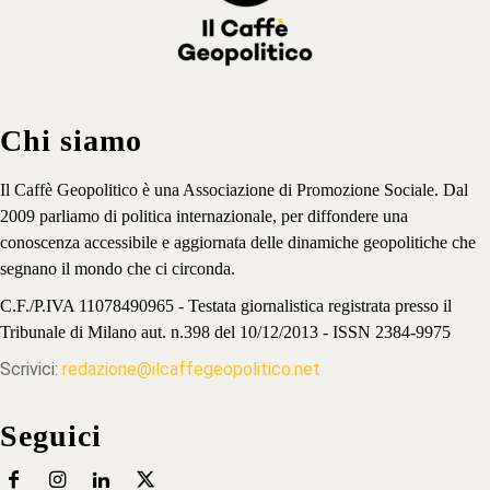
Chi siamo
Il Caffè Geopolitico è una Associazione di Promozione Sociale. Dal
2009 parliamo di politica internazionale, per diffondere una
conoscenza accessibile e aggiornata delle dinamiche geopolitiche che
segnano il mondo che ci circonda.
C.F./P.IVA 11078490965 - Testata giornalistica registrata presso il
Tribunale di Milano aut. n.398 del 10/12/2013 - ISSN 2384-9975
Scrivici:
redazione@ilcaffegeopolitico.net
Seguici