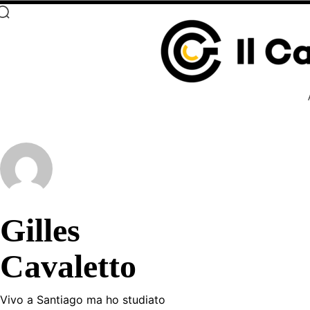
Gilles
Cavaletto
Vivo a Santiago ma ho studiato