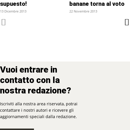
supuesto!
banane torna al voto
13 Dicembre 2013
22 Novembre 2013
Vuoi entrare in
contatto con la
nostra redazione?
Iscriviti alla nostra area riservata, potrai
contattare i nostri autori e ricevere gli
aggiornamenti speciali dalla redazione.