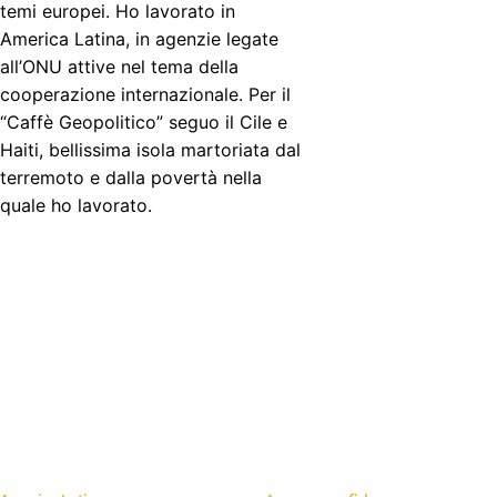
temi europei. Ho lavorato in
America Latina, in agenzie legate
all’ONU attive nel tema della
cooperazione internazionale. Per il
“Caffè Geopolitico” seguo il Cile e
Haiti, bellissima isola martoriata dal
terremoto e dalla povertà nella
quale ho lavorato.