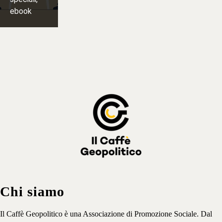
ebook
Iscriviti
⟶
Chi siamo
Il Caffè Geopolitico è una Associazione di Promozione Sociale. Dal