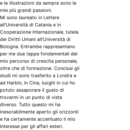
e le illustrazioni da sempre sono le
mie più grandi passioni.
Mi sono laureato in Lettere
all’Università di Catania e in
Cooperazione Internazionale, tutela
dei Diritti Umani all’Università di
Bologna. Entrambe rappresentano
per me due tappe fondamentali del
mio percorso di crescita personale,
oltre che di formazione. Conclusi gli
studi mi sono trasferito a Londra e
ad Harbin, in Cina, luoghi in cui ho
potuto assaporare il gusto di
trovarmi in un punto di vista
diverso. Tutto questo mi ha
inesorabilmente aperto gli orizzonti
e ha certamente accentuato il mio
interesse per gli affari esteri.