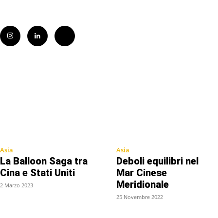
Asia
Asia
La Balloon Saga tra
Deboli equilibri nel
Cina e Stati Uniti
Mar Cinese
Meridionale
2 Marzo 2023
25 Novembre 2022