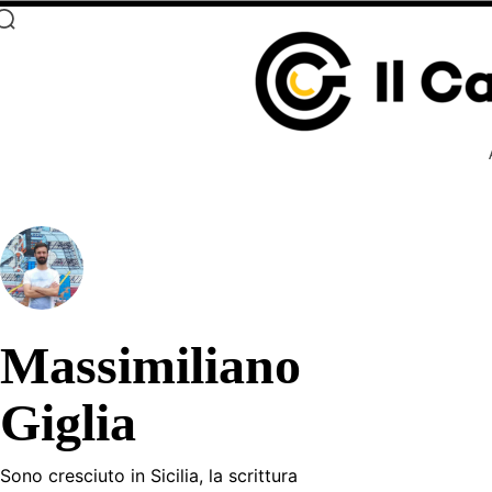
Massimiliano
Giglia
Sono cresciuto in Sicilia, la scrittura