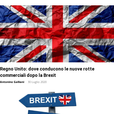
Regno Unito: dove conducono le nuove rotte
commerciali dopo la Brexit
Antonino Galliani
-
30 Luglio 2020