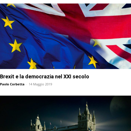
Brexit e la democrazia nel XXI secolo
Paolo Corbetta
-
14 Maggio 2019