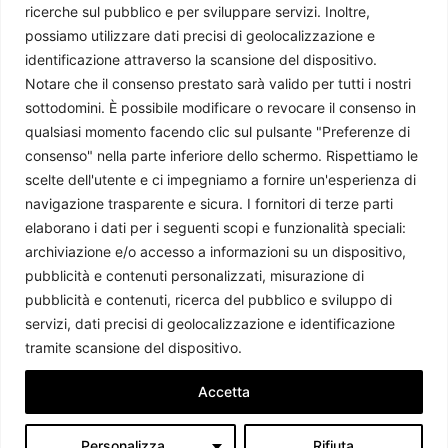
ricerche sul pubblico e per sviluppare servizi. Inoltre,
possiamo utilizzare dati precisi di geolocalizzazione e
identificazione attraverso la scansione del dispositivo.
Notare che il consenso prestato sarà valido per tutti i nostri
sottodomini. È possibile modificare o revocare il consenso in
qualsiasi momento facendo clic sul pulsante "Preferenze di
consenso" nella parte inferiore dello schermo. Rispettiamo le
scelte dell'utente e ci impegniamo a fornire un'esperienza di
navigazione trasparente e sicura. I fornitori di terze parti
elaborano i dati per i seguenti scopi e funzionalità speciali:
archiviazione e/o accesso a informazioni su un dispositivo,
pubblicità e contenuti personalizzati, misurazione di
pubblicità e contenuti, ricerca del pubblico e sviluppo di
servizi, dati precisi di geolocalizzazione e identificazione
tramite scansione del dispositivo.
Accetta
Personalizza
Rifiuta