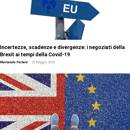
Incertezze, scadenze e divergenze: i negoziati della
Brexit ai tempi della Covid-19
Mariasole Forlani
-
20 Maggio 2020