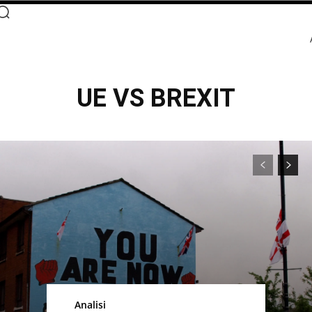
UE VS BREXIT
Analisi