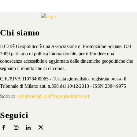
Chi siamo
Il Caffè Geopolitico è una Associazione di Promozione Sociale. Dal
2009 parliamo di politica internazionale, per diffondere una
conoscenza accessibile e aggiornata delle dinamiche geopolitiche che
segnano il mondo che ci circonda.
C.F./P.IVA 11078490965 - Testata giornalistica registrata presso il
Tribunale di Milano aut. n.398 del 10/12/2013 - ISSN 2384-9975
Scrivici:
redazione@ilcaffegeopolitico.net
Seguici