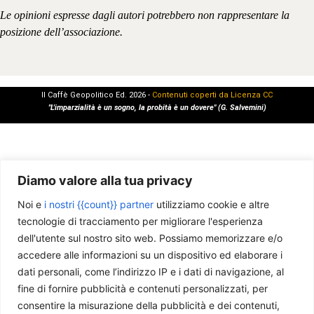
Le opinioni espresse dagli autori potrebbero non rappresentare la
posizione dell’associazione.
Il Caffè Geopolitico Ed. 2026 -
Contenuti coperti da Licenza CC
"L'imparzialità è un sogno, la probità è un dovere" (G. Salvemini)
Diamo valore alla tua privacy
Noi e
i nostri {{count}} partner
utilizziamo cookie e altre
tecnologie di tracciamento per migliorare l'esperienza
dell'utente sul nostro sito web. Possiamo memorizzare e/o
accedere alle informazioni su un dispositivo ed elaborare i
dati personali, come l’indirizzo IP e i dati di navigazione, al
fine di fornire pubblicità e contenuti personalizzati, per
consentire la misurazione della pubblicità e dei contenuti,