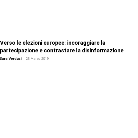
Verso le elezioni europee: incoraggiare la
partecipazione e contrastare la disinformazione
Sara Verduci
-
28 Marzo 2019