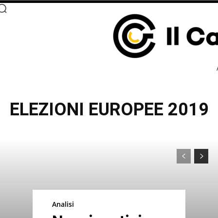
ELEZIONI EUROPEE 2019
Analisi