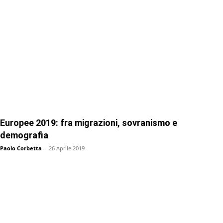
Europee 2019: fra migrazioni, sovranismo e
demografia
Paolo Corbetta
-
26 Aprile 2019