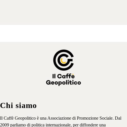
Gli speciali
Chi siamo
Il Caffè Geopolitico è una Associazione di Promozione Sociale. Dal
2009 parliamo di politica internazionale, per diffondere una