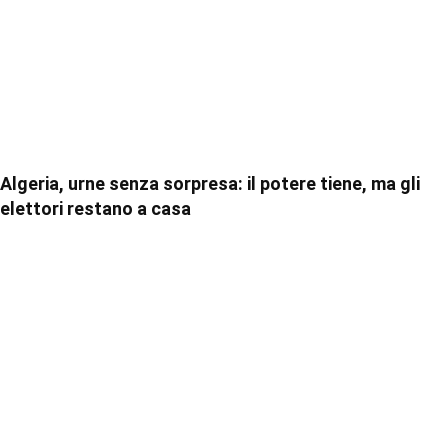
Algeria, urne senza sorpresa: il potere tiene, ma gli
elettori restano a casa