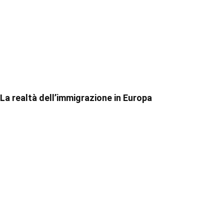
La realtà dell’immigrazione in Europa