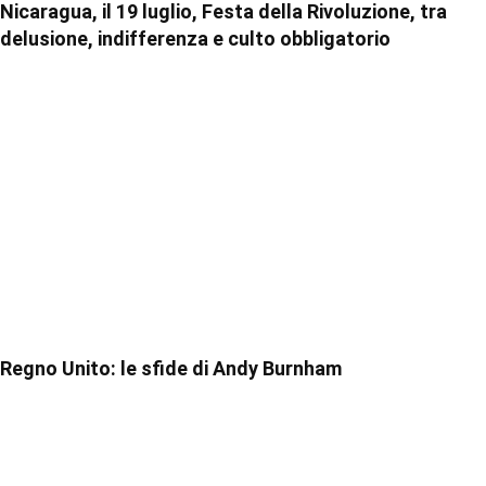
Nicaragua, il 19 luglio, Festa della Rivoluzione, tra
delusione, indifferenza e culto obbligatorio
Regno Unito: le sfide di Andy Burnham