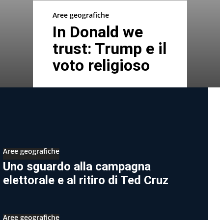
Aree geografiche
In Donald we
trust: Trump e il
voto religioso
Aree geografiche
Uno sguardo alla campagna
elettorale e al ritiro di Ted Cruz
Aree geografiche