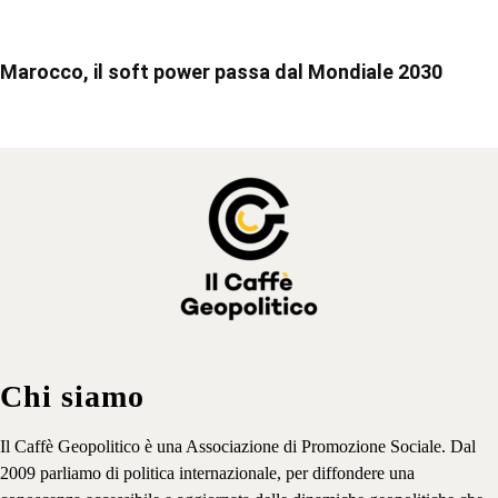
Marocco, il soft power passa dal Mondiale 2030
Chi siamo
Il Caffè Geopolitico è una Associazione di Promozione Sociale. Dal
2009 parliamo di politica internazionale, per diffondere una