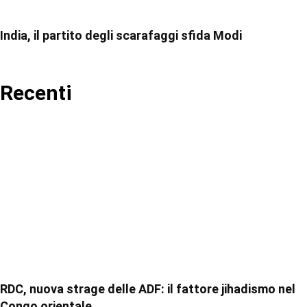
India, il partito degli scarafaggi sfida Modi
Recenti
RDC, nuova strage delle ADF: il fattore jihadismo nel
Congo orientale