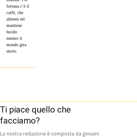
fortuna c’è il
caffè, che
almeno mi
mantiene
lucido
mentre il
mondo gira
storto.
Ti piace quello che
facciamo?
La nostra redazione è composta da giovani