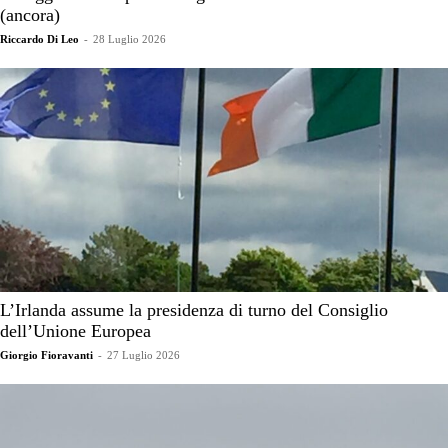
(ancora)
Riccardo Di Leo
-
28 Luglio 2026
L’Irlanda assume la presidenza di turno del Consiglio
dell’Unione Europea
Giorgio Fioravanti
-
27 Luglio 2026