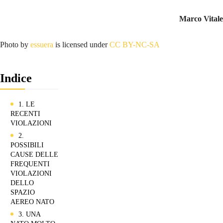
Marco Vitale
Photo by
essuera
is licensed under
CC BY-NC-SA
Indice
1. LE
RECENTI
VIOLAZIONI
2.
POSSIBILI
CAUSE DELLE
FREQUENTI
VIOLAZIONI
DELLO
SPAZIO
AEREO NATO
3. UNA