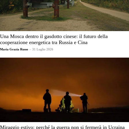
Una Mosca dentro il gasdotto cinese: il futuro della
cooperazione energetica tra Russia e Cina
Maria Grazia Russo
-
31 Luglio 2026
Miraggio estivo: perché la guerra non si fermerà in Ucraina