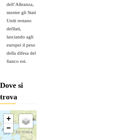
dell’Alleanza,
mentre gli Stati
Uniti restano
defilati,
lasciando agli
europei il peso
della difesa del
fianco est.
Dove si
trova