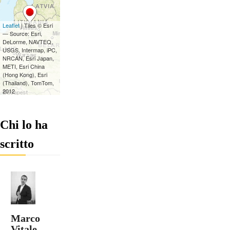
Chi lo ha
scritto
Marco
Vitale