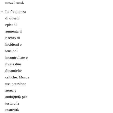
mezzi russi.
La frequenza
di questi
episodi
aumenta il
rischio di
incidenti e
tensioni
incontrollate e
rivela due
dinamiche
critiche: Mosca
usa pressione
aerea e
ambiguità per
testare la
reattività