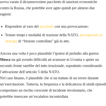
aveva varato il diciannovesimo pacchetto di sanzioni economiche
contro la Russia, che potrebbe aver agito quindi per almeno due
ragioni:
Rispondere al varo del
pacchetto
con una provocazione;
Testare tempi e modalità di reazione della NATO,
perseguendo la
strategia
di “frizione controllata” già in atto.
Ancora una volta è poco plausibile l’ipotesi di preludio alla guerra:
Mosca
sta già avendo difficoltà ad avanzare in Ucraina e aprire un
secondo fronte sarebbe del tutto irrazionale, soprattutto considerando
l’attivazione dell’articolo 5 della NATO.
Nel caso lituano, è plausibile che si sia trattato di un errore durante
un’esercitazione. Tuttavia, la frequenza e la delicatezza di simili episodi
comportano un rischio crescente di incidente involontario, che
potrebbe innescare un’escalation incontrollata.