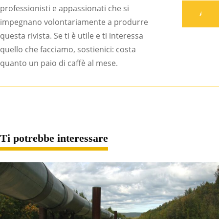
professionisti e appassionati che si
Associati
impegnano volontariamente a produrre
questa rivista. Se ti è utile e ti interessa
quello che facciamo, sostienici: costa
quanto un paio di caffè al mese.
Ti potrebbe interessare