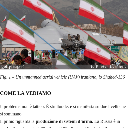
Fig. 1 – Un unmanned aerial vehicle (UAV) iraniano, lo Shahed-136
COME LA VEDIAMO
Il problema non è tattico. È strutturale, e si manifesta su due livelli che
si sommano.
Il primo riguarda la
produzione di sistemi d’arma
. La Russia è in