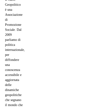
Geopolitico
è una
Associazione
di
Promozione
Sociale. Dal
2009
parliamo di
politica
internazionale,
per
diffondere
una
conoscenza
accessibile e
aggiornata
delle
dinamiche
geopolitiche
che segnano
il mondo che