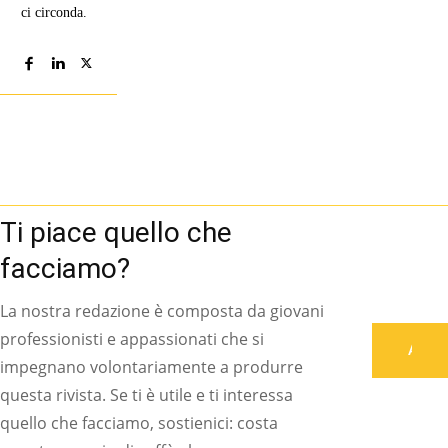
ci circonda.
Ti piace quello che
facciamo?
La nostra redazione è composta da giovani
professionisti e appassionati che si
Associati
impegnano volontariamente a produrre
questa rivista. Se ti è utile e ti interessa
quello che facciamo, sostienici: costa