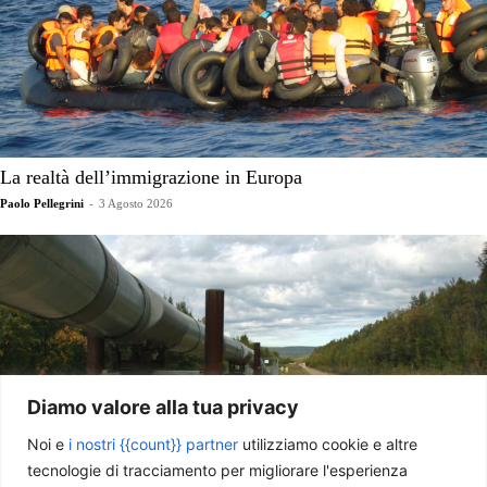
La realtà dell’immigrazione in Europa
Paolo Pellegrini
-
3 Agosto 2026
Diamo valore alla tua privacy
Noi e
i nostri {{count}} partner
utilizziamo cookie e altre
tecnologie di tracciamento per migliorare l'esperienza