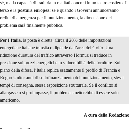
sé, ma la capacità di tradurla in risultati concreti in un teatro costiero. Il
terzo è la
postura europea
: se e quando i Governi annunceranno
ordini di emergenza per il munizionamento, la dimensione del
problema sarà finalmente pubblica.
Per l’Italia
, la posta è diretta. Circa il 20% delle importazioni
energetiche italiane transita o dipende dall’area del Golfo. Una
riduzione duratura del traffico attraverso Hormuz si traduce in
pressione sui prezzi energetici e in vulnerabilità delle forniture. Sul
piano della difesa, l’Italia replica esattamente il profilo di Francia e
Regno Unito: anni di sottofinanziamento del munizionamento, stessi
tempi di consegna, stessa esposizione strutturale. Se il conflitto si
allargasse o si prolungasse, il problema smetterebbe di essere solo
americano.
A cura della Redazione