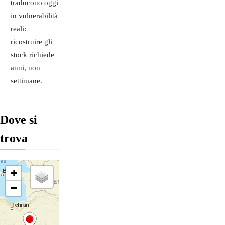
traducono oggi
in vulnerabilità
reali:
ricostruire gli
stock richiede
anni, non
settimane.
Dove si
trova