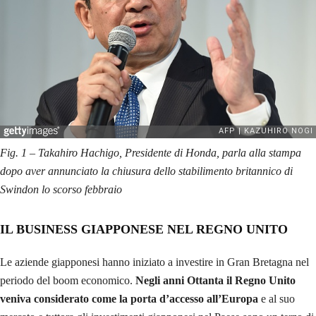
Fig. 1 – Takahiro Hachigo, Presidente di Honda, parla alla stampa
dopo aver annunciato la chiusura dello stabilimento britannico di
Swindon
lo scorso febbraio
IL BUSINESS GIAPPONESE NEL REGNO UNITO
Le aziende giapponesi hanno iniziato a investire in Gran Bretagna nel
periodo del boom economico.
Negli anni Ottanta il Regno Unito
veniva considerato come la porta d’accesso all’Europa
e al suo