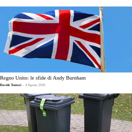
Regno Unito: le sfide di Andy Burnham
Davide Tentori
-
4 Agosto 2026