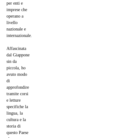
per enti e
imprese che
operano a
livello
nazionale e
internazionale.
Affascinata
dal Giappone
sin da
piccola, ho
avuto modo
di
approfondire
tramite corsi
e letture
specifiche la
lingua, la
cultura e la
storia di
questo Paese