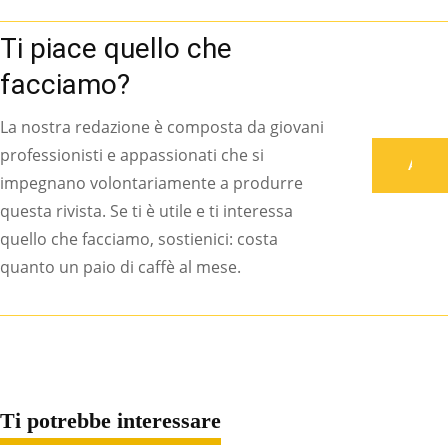
Ti piace quello che
facciamo?
La nostra redazione è composta da giovani
professionisti e appassionati che si
Associati
impegnano volontariamente a produrre
questa rivista. Se ti è utile e ti interessa
quello che facciamo, sostienici: costa
quanto un paio di caffè al mese.
Ti potrebbe interessare