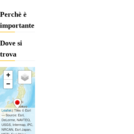
Perchè è
importante
Dove si
trova