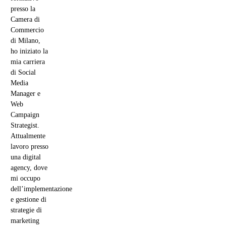
presso la
Camera di
Commercio
di Milano,
ho iniziato la
mia carriera
di Social
Media
Manager e
Web
Campaign
Strategist.
Attualmente
lavoro presso
una digital
agency, dove
mi occupo
dell’implementazione
e gestione di
strategie di
marketing