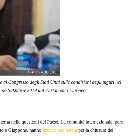
e al Congresso degli Stati Uniti sulle condizioni degli uiguri nel
Premio Sakharov 2019 dal Parlamento Europeo
terna nelle questioni del Paese. La comunità internazionale, però,
Unito e Giappone, hanno
firmato una lettera
per la chiusura dei