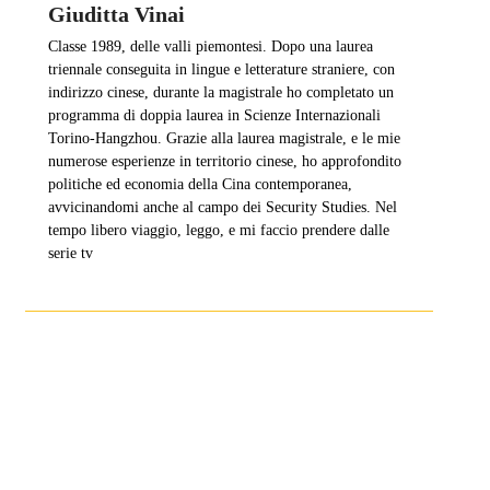
Giuditta Vinai
Classe 1989, delle valli piemontesi. Dopo una laurea
triennale conseguita in lingue e letterature straniere, con
indirizzo cinese, durante la magistrale ho completato un
programma di doppia laurea in Scienze Internazionali
Torino-Hangzhou. Grazie alla laurea magistrale, e le mie
numerose esperienze in territorio cinese, ho approfondito
politiche ed economia della Cina contemporanea,
avvicinandomi anche al campo dei Security Studies. Nel
tempo libero viaggio, leggo, e mi faccio prendere dalle
serie tv