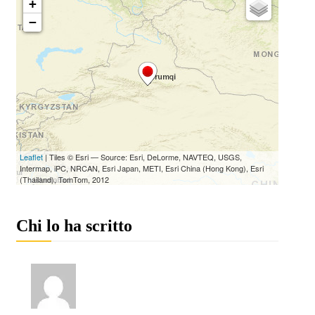
Chi lo ha scritto