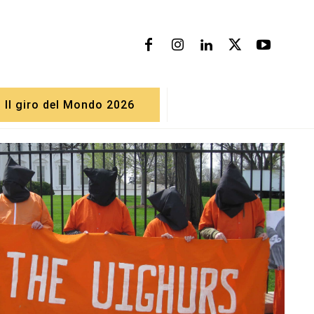
Il giro del Mondo 2026