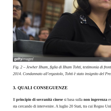
Fig. 2 – Jewher Ilham, figlia di Ilham Tohti, testimonia di front
2014. Condannato all’ergastolo, Tohti è stato insignito del 
3.
QUALI CONSEGUENZE
Il
principio di sovranità cinese
si basa sulla
non ingerenza
es
sta cercando di intervenire. A luglio 20 Stati, tra cui Regno 