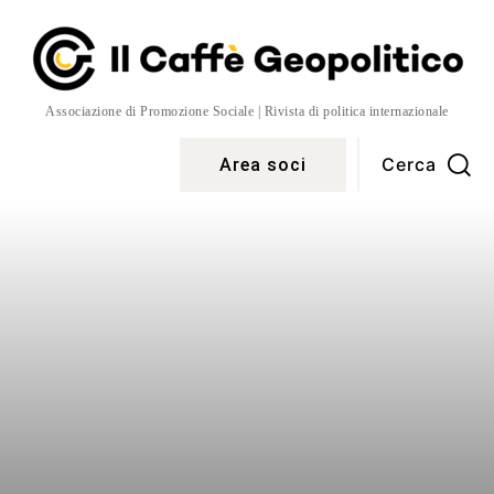
Associazione di Promozione Sociale | Rivista di politica internazionale
Cerca
Area soci
Temi
More