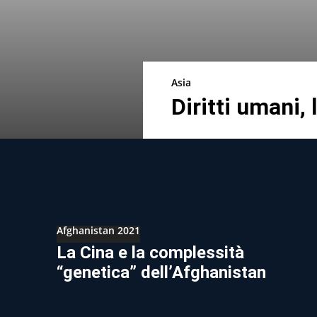
Asia
Diritti umani,
Afghanistan 2021
La Cina e la complessità
“genetica” dell’Afghanistan