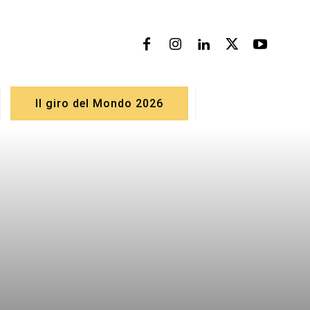
Il giro del Mondo 2026