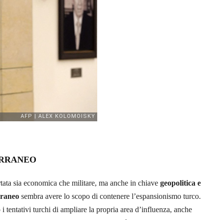
ERRANEO
rtata sia economica che militare, ma anche in chiave
geopolitica e
rraneo
sembra avere lo scopo di contenere l’espansionismo turco.
i tentativi turchi di ampliare la propria area d’influenza, anche