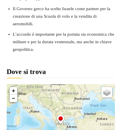
Il Governo greco ha scelto Israele come partner per la
creazione di una Scuola di volo e la vendita di
aeromobili.
L’accordo è importante per la portata sia economica che
militare e per la durata ventennale, ma anche in chiave
geopolitica.
Dove si trova