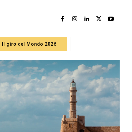
Il giro del Mondo 2026