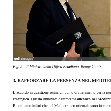
Fig. 2 – Il Ministro della Difesa israeliano, Benny Gantz
3. RAFFORZARE LA PRESENZA NEL MEDIT
L’accordo in questione segna un punto di riferimento per la po
strategica
. Questa rinnovata e rafforzata
alleanza nel Medite
Ricordiamo infatti che nel Mediterraneo orientale sono in corso 