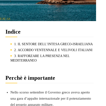
Y-NC-SA
Indice
1. IL SENTORE DELL’INTESA GRECO-ISRAELIANA
2. ACCORDO VENTENNALE E VELIVOLI ITALIANI
3. RAFFORZARE LA PRESENZA NEL
MEDITERRANEO
Perchè è importante
Nello scorso settembre il Governo greco aveva aperto
una gara d’appalto internazionale per il potenziamento
del proprio apparato militare.