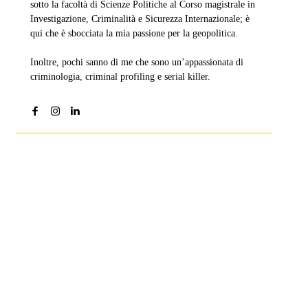
sotto la facoltà di Scienze Politiche al Corso magistrale in
Investigazione, Criminalità e Sicurezza Internazionale; è
qui che è sbocciata la mia passione per la geopolitica.
Inoltre, pochi sanno di me che sono un’appassionata di
criminologia, criminal profiling e serial killer.