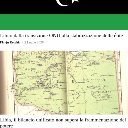
Libia: dalla transizione ONU alla stabilizzazione delle élite
Florjn Recchia
-
2 Luglio 2026
Libia, il bilancio unificato non supera la frammentazione del
potere