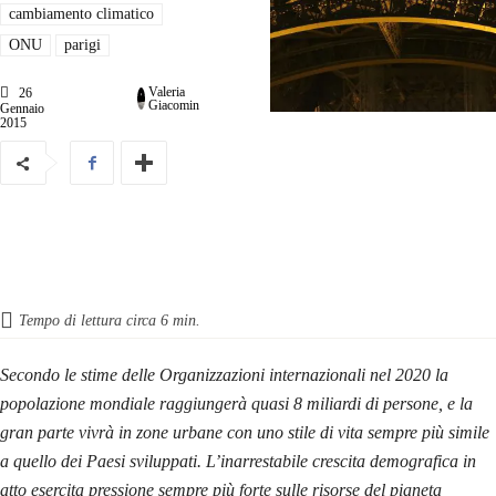
cambiamento climatico
ONU
parigi
Valeria
26
Giacomin
Gennaio
2015
Tempo di lettura circa
6
min.
Secondo le stime delle Organizzazioni internazionali nel 2020 la
popolazione mondiale raggiungerà quasi 8 miliardi di persone, e la
gran parte vivrà in zone urbane con uno stile di vita sempre più simile
a quello dei Paesi sviluppati
. L’inarrestabile crescita demografica in
atto esercita pressione sempre più forte sulle risorse del pianeta