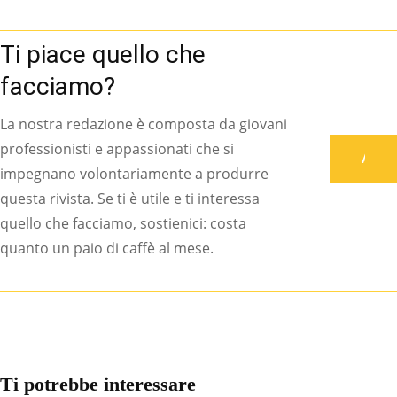
Ti piace quello che
facciamo?
La nostra redazione è composta da giovani
professionisti e appassionati che si
Associati
impegnano volontariamente a produrre
questa rivista. Se ti è utile e ti interessa
quello che facciamo, sostienici: costa
quanto un paio di caffè al mese.
Ti potrebbe interessare