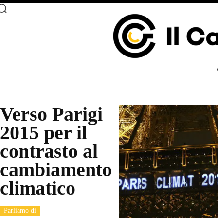
Verso Parigi
2015 per il
contrasto al
cambiamento
climatico
Parliamo di