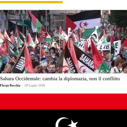
Sahara Occidentale: cambia la diplomazia, non il conflitto
Florjn Recchia
-
28 Luglio 2026