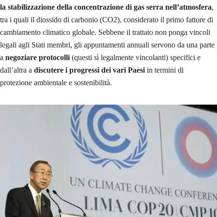
la stabilizzazione della concentrazione di gas serra nell’atmosfera
,
tra i quali il diossido di carbonio (CO2), considerato il primo fattore di
cambiamento climatico globale. Sebbene il trattato non ponga vincoli
legali agli Stati membri, gli appuntamenti annuali servono da una parte
a
negoziare protocolli
(questi sì legalmente vincolanti) specifici e
dall’altra a
discutere i progressi dei vari Paesi
in termini di
protezione ambientale e sostenibilità.