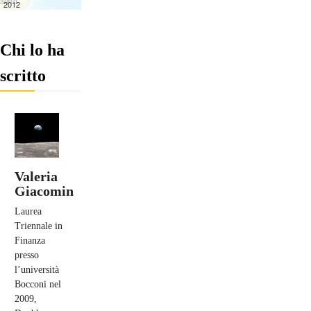
Chi lo ha
scritto
Valeria
Giacomin
Laurea
Triennale in
Finanza
presso
l’università
Bocconi nel
2009,