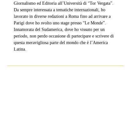
Giornalismo ed Editoria all’Università di “Tor Vergata”.
Da sempre interessata a tematiche internazionali, ho
lavorato in diverse redazioni a Roma fino ad arrivare a
Parigi dove ho svolto uno stage presso “Le Monde”.
Innamorata del Sudamerica, dove ho vissuto per un
periodo, non perdo occasione di partecipare e scrivere di
questa meravigliosa parte del mondo che è l’America
Latina.