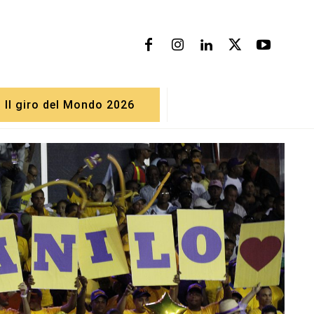
Il giro del Mondo 2026