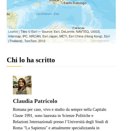
Chi lo ha scritto
Claudia Patricolo
Romana per caso, vivo e studio da sempre nella Capitale.
Classe 1991, sono laureata in Scienze Politiche e
Relazioni Internazionali presso l’Università degli Studi di
Roma “La Sapienza” e attualmente specializzanda in