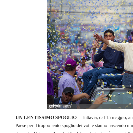
UN LENTISSIMO SPOGLIO
– Tuttavia, dal 15 maggio, anc
Paese per il troppo lento spoglio dei voti e stanno nascendo numer