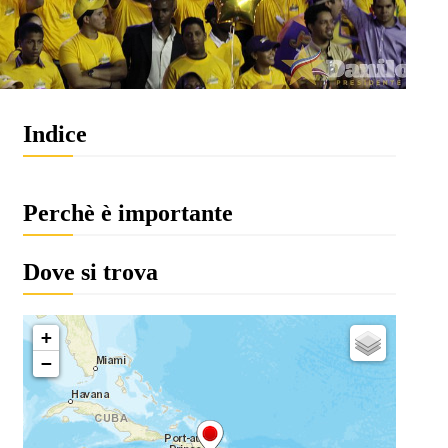
Indice
Perchè è importante
Dove si trova