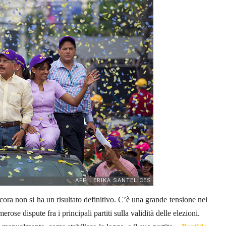
ora non si ha un risultato definitivo. C’è una grande tensione nel
ose dispute fra i principali partiti sulla validità delle elezioni.