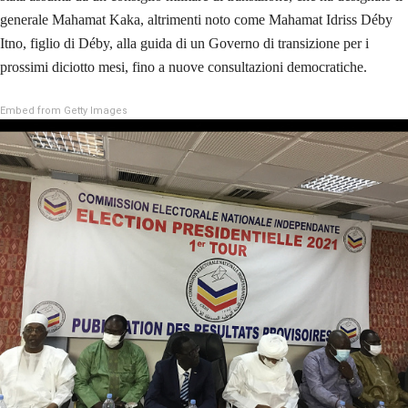
generale Mahamat Kaka, altrimenti noto come Mahamat Idriss Déby
Itno, figlio di Déby, alla guida di un Governo di transizione per i
prossimi diciotto mesi, fino a nuove consultazioni democratiche.
Embed from Getty Images