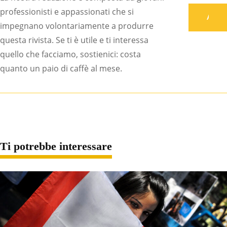
professionisti e appassionati che si
Associati
impegnano volontariamente a produrre
questa rivista. Se ti è utile e ti interessa
quello che facciamo, sostienici: costa
quanto un paio di caffè al mese.
Ti potrebbe interessare