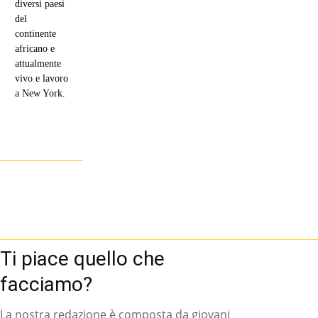
diversi paesi
del
continente
africano e
attualmente
vivo e lavoro
a New York.
Ti piace quello che
facciamo?
La nostra redazione è composta da giovani