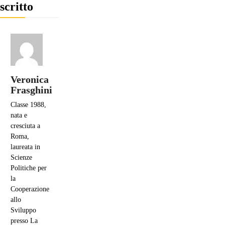
scritto
Veronica
Frasghini
Classe 1988,
nata e
cresciuta a
Roma,
laureata in
Scienze
Politiche per
la
Cooperazione
allo
Sviluppo
presso La