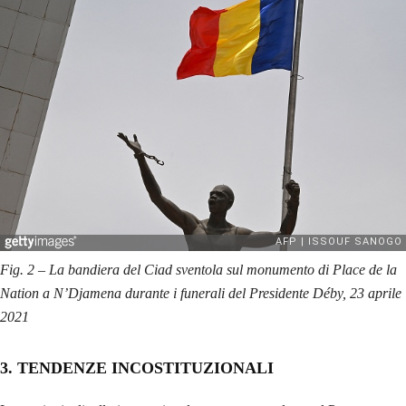
Fig. 2 – La bandiera del Ciad sventola sul monumento di Place de la
Nation a N’Djamena durante i funerali del Presidente Déby, 23 aprile
2021
3. TENDENZE INCOSTITUZIONALI