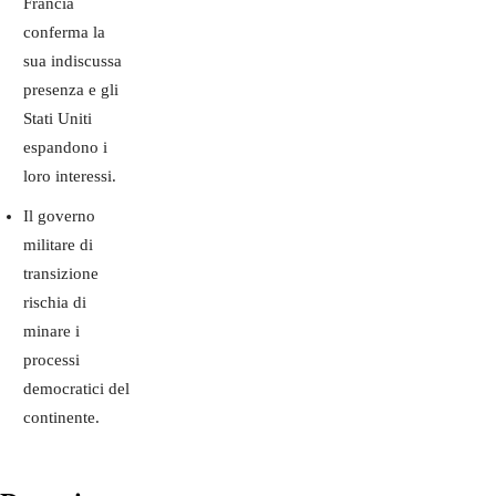
Francia
conferma la
sua indiscussa
presenza e gli
Stati Uniti
espandono i
loro interessi.
Il governo
militare di
transizione
rischia di
minare i
processi
democratici del
continente.