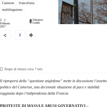
Camerun
francofonia
multilinguismo
Salvatore
2
Loddo
Febbraio
2017
Tempo di lettura circa
7
min.
Il riproporsi della “questione anglofona” mette in discussione l’assetto
politico del Camerun, una decennale situazione di pace e stabilità
raggiunta dopo l’indipendenza dalla Francia
PROTESTE DI MASSA E ABUSI GOVERNATIVI –