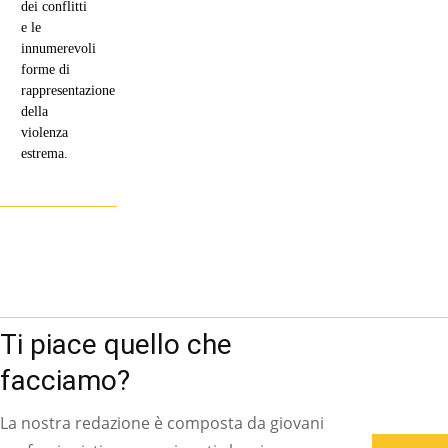
dei conflitti
e le
innumerevoli
forme di
rappresentazione
della
violenza
estrema.
Ti piace quello che
facciamo?
La nostra redazione è composta da giovani