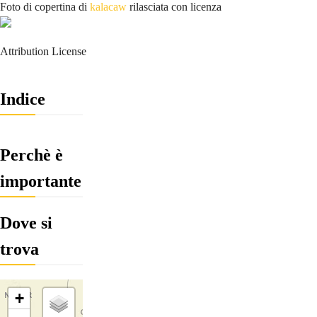
Foto di copertina di
kalacaw
rilasciata con licenza
Attribution License
Indice
Perchè è
importante
Dove si
trova