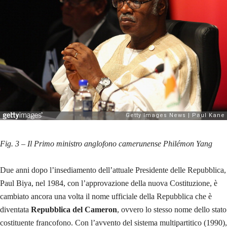
Fig. 3 – Il Primo ministro anglofono camerunense Philémon Yang
Due anni dopo l’insediamento dell’attuale Presidente delle Repubblica,
Paul Biya, nel 1984, con l’approvazione della nuova Costituzione, è
cambiato ancora una volta il nome ufficiale della Repubblica che è
diventata
Repubblica del Cameron
, ovvero lo stesso nome dello stato
costituente francofono. Con l’avvento del sistema multipartitico (1990),