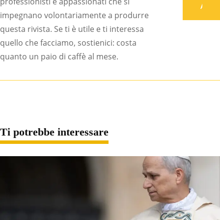
professionisti e appassionati che si
Associati
impegnano volontariamente a produrre
questa rivista. Se ti è utile e ti interessa
quello che facciamo, sostienici: costa
quanto un paio di caffè al mese.
Ti potrebbe interessare