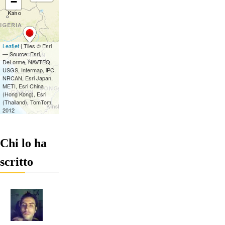
Chi lo ha
scritto