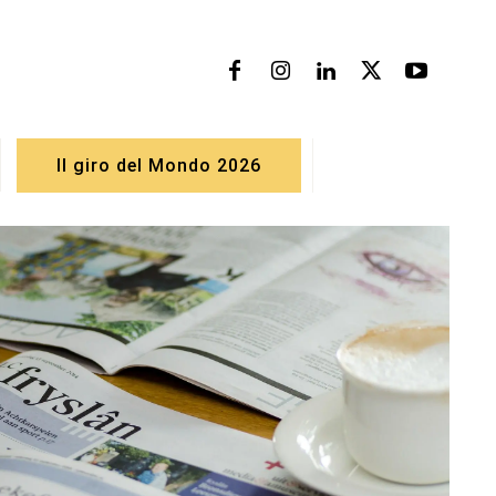
Il giro del Mondo 2026