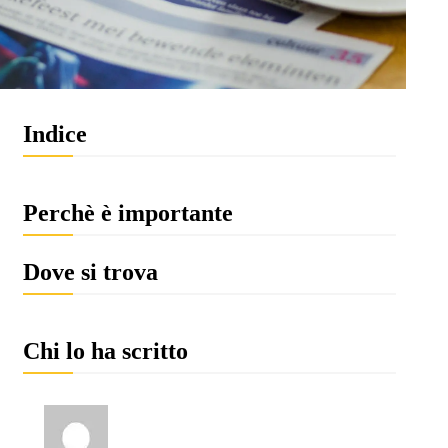
Indice
Perchè è importante
Dove si trova
Chi lo ha scritto