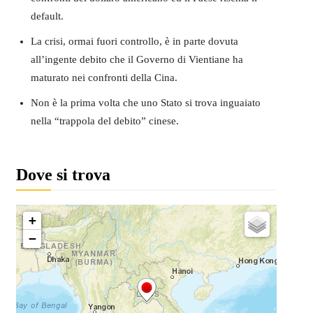
default.
La crisi, ormai fuori controllo, è in parte dovuta
all’ingente debito che il Governo di Vientiane ha
maturato nei confronti della Cina.
Non è la prima volta che uno Stato si trova inguaiato
nella “trappola del debito” cinese.
Dove si trova