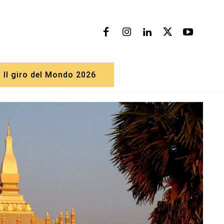
Il giro del Mondo 2026