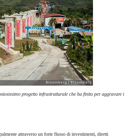
tosissimo progetto infrastrutturale che ha finito per aggravare i
almente attraverso un forte flusso di investimenti, diretti