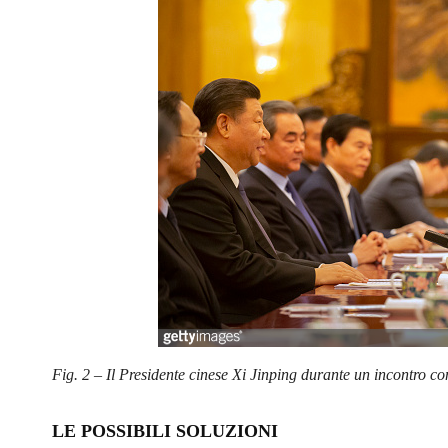
Fig. 2 – Il Presidente cinese Xi Jinping durante un incontro 
LE POSSIBILI SOLUZIONI