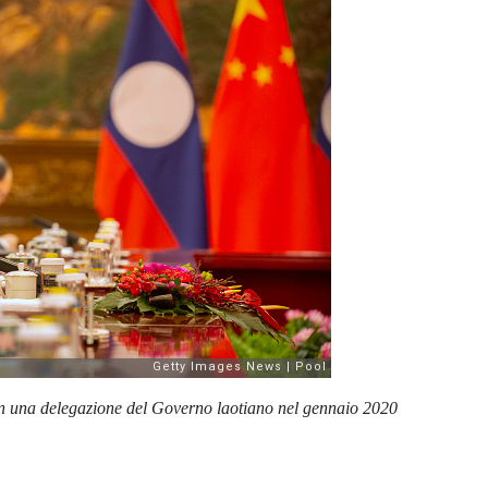
con una delegazione del Governo laotiano nel gennaio 2020