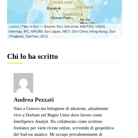
Chi lo ha scritto
Andrea Pezzati
Nato a Genova ma bolognese di adozione, attualmente
vivo a Durham nel Regno Unito dove lavoro come
I
ntelligence Analyst.
Ho collaborato come scrittore
freelance per varie riviste online, scrivendo di geopolitica
del Sud-est asiatico. Mi occupo prevalentemente di