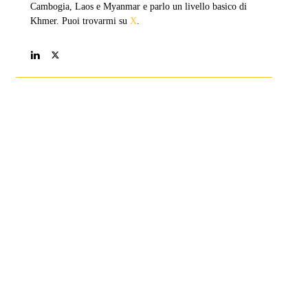
Cambogia, Laos e Myanmar e parlo un livello basico di
Khmer. Puoi trovarmi su
X
.